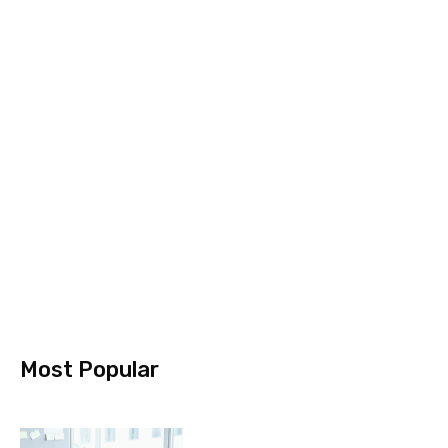
Most Popular