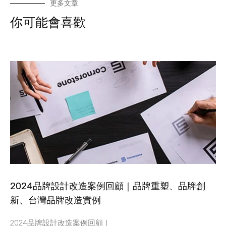
更多文章
你可能會喜歡
2024品牌設計改造案例回顧｜品牌重塑、品牌創
新、台灣品牌改造實例
2024品牌設計改造案例回顧｜