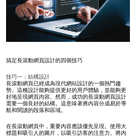
搞定長滾動網頁設計的四個技巧
技巧一：結構設計
長滾動網頁已經成為現代網站設計的一個熱門趨
勢。這種設計能夠提供更好的用戶體驗，並能夠更
好地呈現網頁內容。然而，成功的長滾動網頁設計
需要一個良好的結構。這意味著將內容分成易於導
航和閱讀的段落和區域。
在長滾動網頁中，重要內容應該優先呈現。使用大
標題和吸引人的圖片，以吸引訪客的注意力。將內