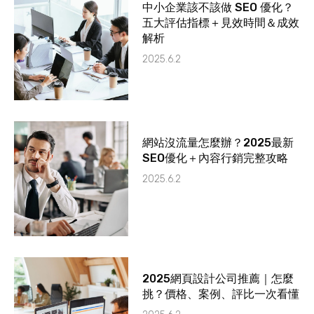
中小企業該不該做 SEO 優化？
五大評估指標＋見效時間＆成效
解析
2025.6.2
網站沒流量怎麼辦？2025最新
SEO優化＋內容行銷完整攻略
2025.6.2
2025網頁設計公司推薦｜怎麼
挑？價格、案例、評比一次看懂