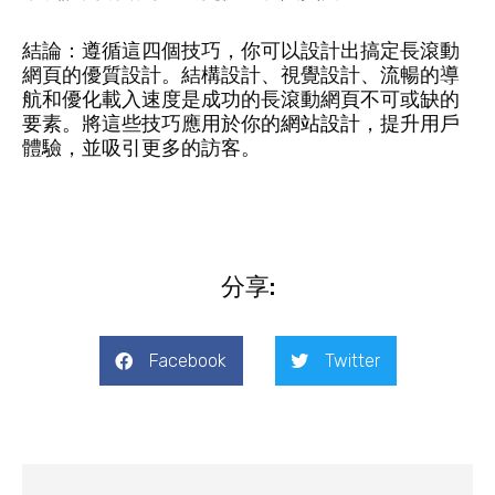
結論：遵循這四個技巧，你可以設計出搞定長滾動
網頁的優質設計。結構設計、視覺設計、流暢的導
航和優化載入速度是成功的長滾動網頁不可或缺的
要素。將這些技巧應用於你的
網站設計
，提升用戶
體驗，並吸引更多的訪客。
分享:
Facebook
Twitter