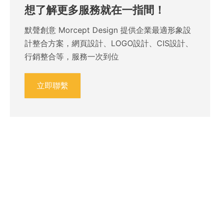
想了解更多服務就在一指間！
默聲創意 Morcept Design 提供企業最適形象設
計整合方案，網頁設計、LOGO設計、CIS設計、
行銷整合等，服務一次到位
立即聯繫