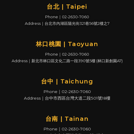
台北 | Taipei
Phone｜02-2630-7060
Address｜台北市內湖區陽光街321巷56號2樓之7
林口桃園 | Taoyuan
Phone｜02-2630-7060
Address｜新北市林口區文化二路一段390號5樓 (林口新創園A7)
台中 | Taichung
Phone｜02-2630-7060
Address｜台中市西區台灣大道二段501號18樓
台南 | Tainan
Phone｜02-2630-7060