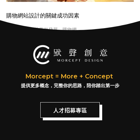
購物網站設計的關鍵成功因素
隨著電子商務的蓬勃發展，購物網
Morcept = More + Concept
提供更多概念，完整你的思路，陪你踏出第一步
人才招募專區