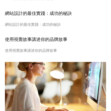
網站設計的最佳實踐：成功的秘訣
網站設計的最佳實踐：成功的秘訣
使用視覺故事講述你的品牌故事
使用視覺故事講述你的品牌故事