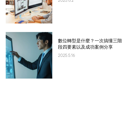
2025.6.2
數位轉型是什麼？一次搞懂三階
段四要素以及成功案例分享
2025.5.16