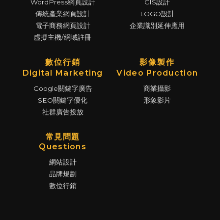
WordPress網頁設計
CIS設計
傳統產業網頁設計
LOGO設計
電子商務網頁設計
企業識別延伸應用
虛擬主機/網域註冊
數位行銷
影像製作
Digital Marketing
Video Production
Google關鍵字廣告
商業攝影
SEO關鍵字優化
形象影片
社群廣告投放
常見問題
Questions
網站設計
品牌規劃
數位行銷