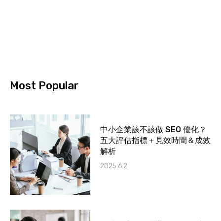
Most Popular
中小企業該不該做 SEO 優化？
五大評估指標＋見效時間＆成效
解析
2025.6.2