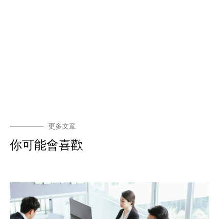
更多文章
你可能會喜歡