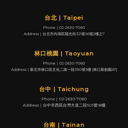
台北 | Taipei
Phone｜02-2630-7060
Address｜台北市內湖區陽光街321巷56號2樓之7
林口桃園 | Taoyuan
Phone｜02-2630-7060
Address｜新北市林口區文化二路一段390號5樓 (林口新創園A7)
台中 | Taichung
Phone｜02-2630-7060
Address｜台中市西區台灣大道二段501號18樓
台南 | Tainan