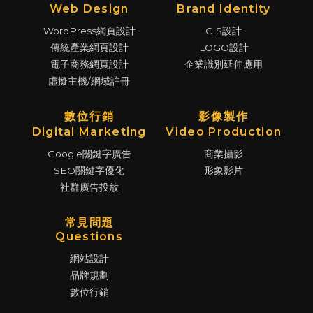
Web Design
Brand Identity
WordPress網頁設計
CIS設計
傳統產業網頁設計
LOGO設計
電子商務網頁設計
企業識別延伸應用
虛擬主機/網域註冊
數位行銷
影像製作
Digital Marketing
Video Production
Google關鍵字廣告
商業攝影
SEO關鍵字優化
形象影片
社群廣告投放
常見問題
Questions
網站設計
品牌規劃
數位行銷