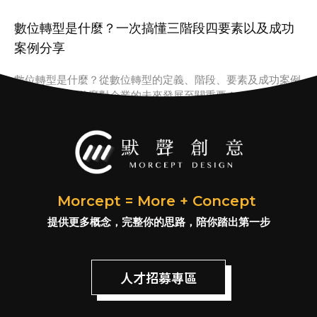
數位轉型是什麼？一次搞懂三階段四要素以及成功
案例分享
數位轉型是什麼？從數位轉型的定義、階段、要素及成功案例
看數位轉型為什麼對企業的未來發展至關重要！
Morcept = More + Concept
提供更多概念，完整你的思路，陪你踏出第一步
人才招募專區