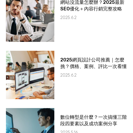
網站沒流量怎麼辦？2025最新
SEO優化＋內容行銷完整攻略
2025.6.2
2025網頁設計公司推薦｜怎麼
挑？價格、案例、評比一次看懂
2025.6.2
數位轉型是什麼？一次搞懂三階
段四要素以及成功案例分享
2025.5.16