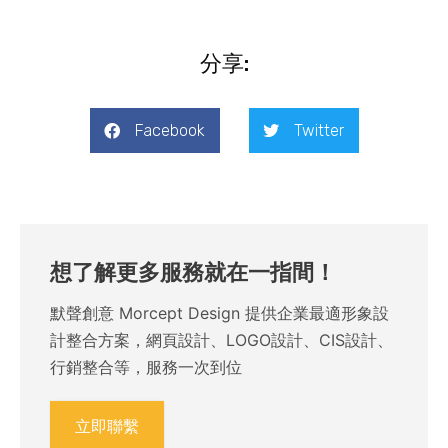
分享:
Facebook
Twitter
想了解更多服務就在一指間！
默聲創意 Morcept Design 提供企業最適形象設
計整合方案，網頁設計、LOGO設計、CIS設計、
行銷整合等，服務一次到位
立即聯繫