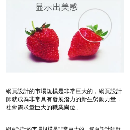
網頁設計的市場規模是非常巨大的，網頁設計
師就成為非常具有發展潛力的新生勞動力量，
社會需求量巨大的職業崗位。
網頁設計的市場規模是非常巨大的，網頁設計師就