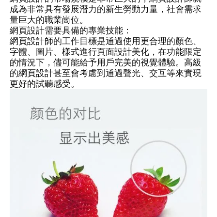
成為非常具有發展潛力的新生勞動力量，社會需求
量巨大的職業崗位。
網頁設計需要具備的專業技能：
網頁設計師的工作目標是通過使用更合理的顏色、
字體、圖片、樣式進行頁面設計美化，在功能限定
的情況下，儘可能給予用戶完美的視覺體驗。高級
的網頁設計甚至會考慮到通過聲光、交互等來實現
更好的試聽感受。