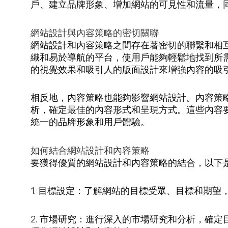
戶、建立品牌形象、增加網站的可見性和流量，
網站設計與內容策略的密切關聯
網站設計和內容策略之間存在著密切的聯繫和相
織和易於導航的平台，使用戶能夠輕鬆地找到所
的視覺效果和吸引人的版面設計來增強內容的吸
相反地，內容策略也能夠影響
網站設計
。內容策
析，確定最佳的內容形式和呈現方式。這些內容
統一的品牌形象和用戶體驗。
如何結合網站設計和內容策略
要獲得優質的網站設計和內容策略的結合，以下
1. 目標設定：了解網站的目標受眾、目標和期
2. 市場研究：進行深入的市場研究和分析，確