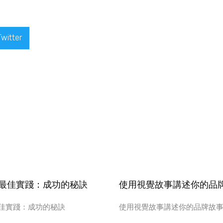
Twitter
最佳實踐：成功的秘訣
使用視覺故事講述你的品
佳實踐：成功的秘訣
使用視覺故事講述你的品牌故