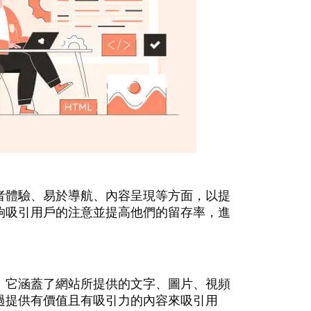
者體驗、易於導航、內容呈現等方面，以提
夠吸引用戶的注意並提高他們的留存率，進
。它涵蓋了網站所提供的文字、圖片、視頻
過提供有價值且有吸引力的內容來吸引用