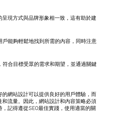
容的呈現方式與品牌形象相一致，這有助於建
使用戶能夠輕鬆地找到所需的內容，同時注意
容，符合目標受眾的需求和期望，並通過關鍵
好的網站設計可以提供良好的用戶體驗，而
性和流量。因此，網站設計和內容策略必須
，記得遵從SEO最佳實踐，使用適當的關