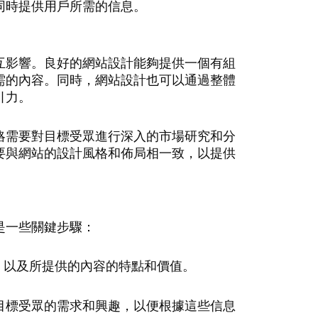
同時提供用戶所需的信息。
互影響。良好的網站設計能夠提供一個有組
需的內容。同時，網站設計也可以通過整體
引力。
略需要對目標受眾進行深入的市場研究和分
要與網站的設計風格和佈局相一致，以提供
是一些關鍵步驟：
望，以及所提供的內容的特點和價值。
定目標受眾的需求和興趣，以便根據這些信息