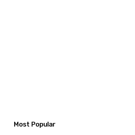
Most Popular