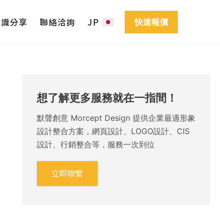
知識分享
聯絡洽詢
JP
快速報價
想了解更多服務就在一指間！
默聲創意 Morcept Design 提供企業最適形象
設計整合方案，網頁設計、LOGO設計、CIS
設計、行銷整合等，服務一次到位
立即聯繫