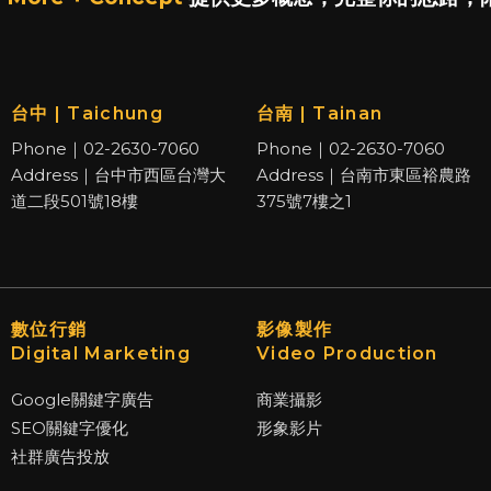
台中 | Taichung
台南 | Tainan
Phone｜02-2630-7060
Phone｜02-2630-7060
Address｜台中市西區台灣大
Address｜台南市東區裕農路
道二段501號18樓
375號7樓之1
數位行銷
影像製作
Digital Marketing
Video Production
Google關鍵字廣告
商業攝影
SEO關鍵字優化
形象影片
社群廣告投放