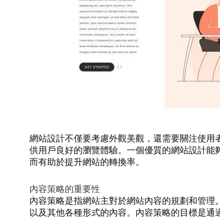
網站設計不僅要考慮外觀美觀，還需要關注使用
供用戶良好的瀏覽體驗。一個優質的網站設計能
而有助於提升網站的轉換率。
內容策略的重要性
內容策略是指網站主對於網站內容的規劃和管理
以及其他各種形式的內容。內容策略的目標是通