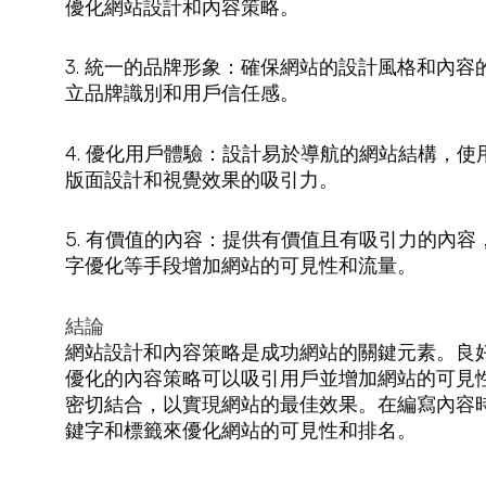
優化網站設計和內容策略。
3. 統一的品牌形象：確保網站的設計風格和內
立品牌識別和用戶信任感。
4. 優化用戶體驗：設計易於導航的網站結構，
版面設計和視覺效果的吸引力。
5. 有價值的內容：提供有價值且有吸引力的內
字優化等手段增加網站的可見性和流量。
結論
網站設計和內容策略是成功網站的關鍵元素。良
優化的內容策略可以吸引用戶並增加網站的可見
密切結合，以實現網站的最佳效果。在編寫內容時
鍵字和標籤來優化網站的可見性和排名。