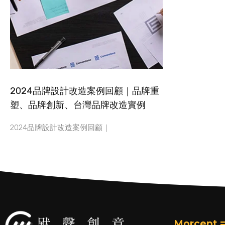
2024品牌設計改造案例回顧｜品牌重
塑、品牌創新、台灣品牌改造實例
2024品牌設計改造案例回顧｜
Morcept =