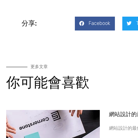
分享:
Facebook
更多文章
你可能會喜歡
網站設計的
網站設計的最