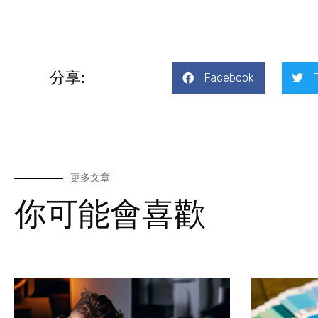
分享:
Facebook
更多文章
你可能會喜歡