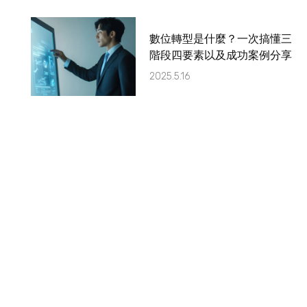
數位轉型是什麼？一次搞懂三
階段四要素以及成功案例分享
2025.5.16