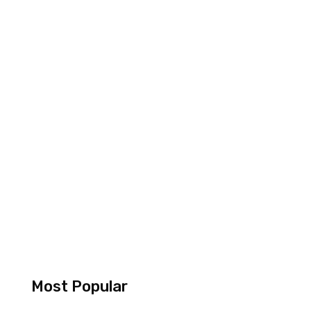
Most Popular