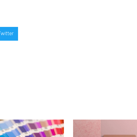
Twitter