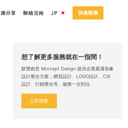
知識分享
聯絡洽詢
JP
快速報價
想了解更多服務就在一指間！
默聲創意 Morcept Design 提供企業最適形象
設計整合方案，網頁設計、LOGO設計、CIS
設計、行銷整合等，服務一次到位
立即聯繫