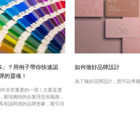
IS」？用例子帶你快速認
如何做好品牌設計
牌的靈魂！
為了做好品牌設計，您可以考
行銷中非常重要的一環！主要是透
，展現獨特的企業理念和風格，
具有認同感的品牌形象，吸引目