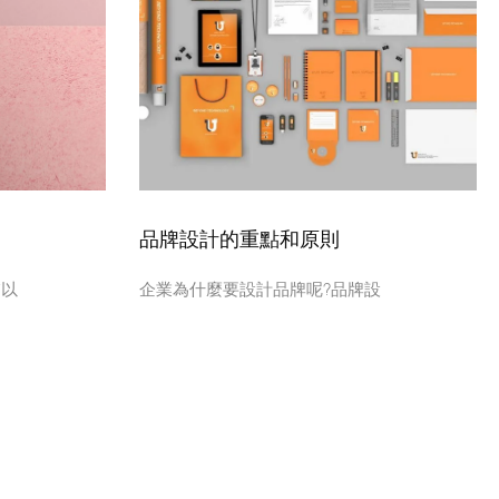
品牌設計的重點和原則
慮以
企業為什麼要設計品牌呢?品牌設