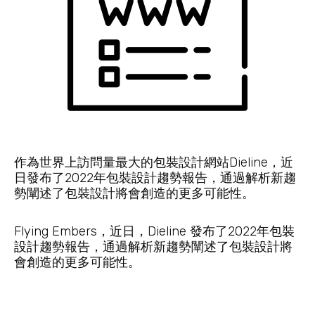
作為世界上訪問量最大的包裝設計網站Dieline，近
日發布了2022年包裝設計趨勢報告，通過解析新趨
勢闡述了包裝設計將會創造的更多可能性。
Flying Embers，近日，Dieline 發布了2022年包裝
設計趨勢報告，通過解析新趨勢闡述了包裝設計將
會創造的更多可能性。