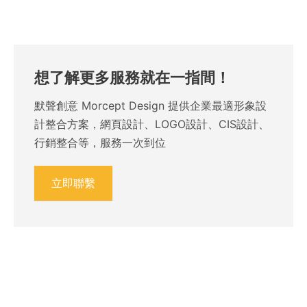
想了解更多服務就在一指間！
默聲創意 Morcept Design 提供企業最適形象設
計整合方案，網頁設計、LOGO設計、CIS設計、
行銷整合等，服務一次到位
立即聯繫