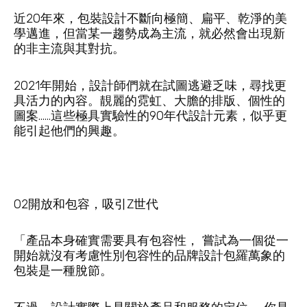
近20年來，包裝設計不斷向極簡、扁平、乾淨的美
學邁進，但當某一趨勢成為主流，就必然會出現新
的非主流與其對抗。
2021年開始，設計師們就在試圖逃避乏味，尋找更
具活力的內容。靚麗的霓虹、大膽的排版、個性的
圖案……這些極具實驗性的90年代設計元素，似乎更
能引起他們的興趣。
02開放和包容，吸引Z世代
「產品本身確實需要具有包容性， 嘗試為一個從一
開始就沒有考慮性別包容性的品牌設計包羅萬象的
包裝是一種脫節。