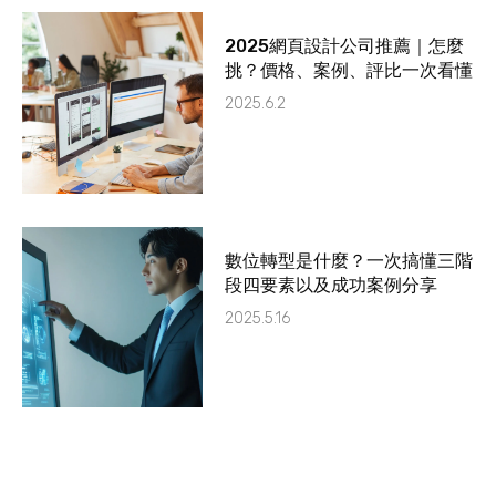
2025網頁設計公司推薦｜怎麼
挑？價格、案例、評比一次看懂
2025.6.2
數位轉型是什麼？一次搞懂三階
段四要素以及成功案例分享
2025.5.16