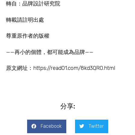
轉自：品牌設計研究院
轉載請註明出處
尊重原作者的版權
——再小的個體，都可能成為品牌——
原文網址：
https://read01.com/8kd3QR0.html
分享:
Facebook
Twitter