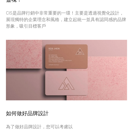
CIS是品牌行銷中非常重要的一環！主要是透過視覺化設計，
展現獨特的企業理念和風格，建立起統一並具有認同感的品牌
形象，吸引目標客戶
如何做好品牌設計
為了做好品牌設計，您可以考慮以