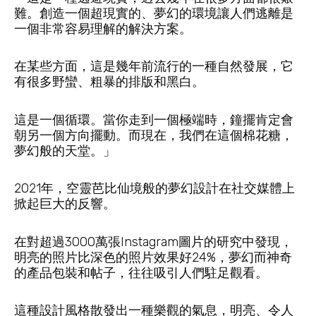
難。創造一個超現實的、夢幻的環境讓人們逃離是
一個非常容易理解的解決方案。
在某些方面，這是幾年前流行的一種自然發展，它
有很多野蠻、粗暴的排版和黑白。
這是一個循環。當你走到一個極端時，鐘擺肯定會
朝另一個方向擺動。而現在，我們在這個棉花糖，
夢幻般的天堂。」
2021年，空靈芭比仙境般的夢幻設計在社交媒體上
掀起巨大的反響。
在對超過3000萬張Instagram圖片的研究中發現，
明亮的照片比深色的照片效果好24%，夢幻而神奇
的產品包裝和帖子，往往吸引人們駐足觀看。
這種設計風格散發出一種樂觀的氣息，明亮、令人