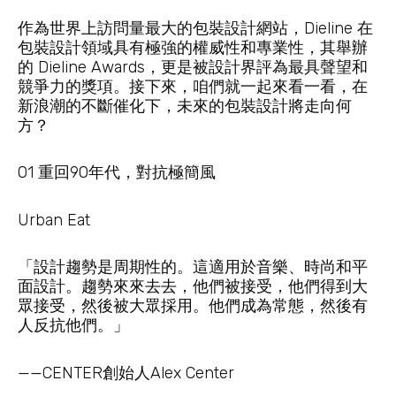
作為世界上訪問量最大的包裝設計網站，Dieline 在
包裝設計領域具有極強的權威性和專業性，其舉辦
的 Dieline Awards，更是被設計界評為最具聲望和
競爭力的獎項。接下來，咱們就一起來看一看，在
新浪潮的不斷催化下，未來的包裝設計將走向何
方？
01 重回90年代，對抗極簡風
Urban Eat
「設計趨勢是周期性的。這適用於音樂、時尚和平
面設計。趨勢來來去去，他們被接受，他們得到大
眾接受，然後被大眾採用。他們成為常態，然後有
人反抗他們。」
——CENTER創始人Alex Center