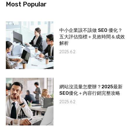
Most Popular
中小企業該不該做 SEO 優化？
五大評估指標＋見效時間＆成效
解析
2025.6.2
網站沒流量怎麼辦？2025最新
SEO優化＋內容行銷完整攻略
2025.6.2