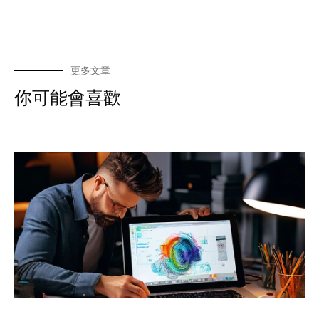
更多文章
你可能會喜歡