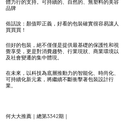
體力行的支持。可持續的、自然的、無塑料的美容
品牌
俗話說：顏值即正義，好看的包裝確實很容易讓人
買買買！
但好的包裝，絕不僅僅是提供最基礎的保護性和視
覺享受，更是對消費趨勢、行業現狀、商業環境以
及社會變遷的集中體現。
在未來，以科技為底層推動力的智能化、時尚化、
可持續化新元素，將繼續不斷衝擊著包裝設計行
業。
何大大推薦｜總第3342期｜