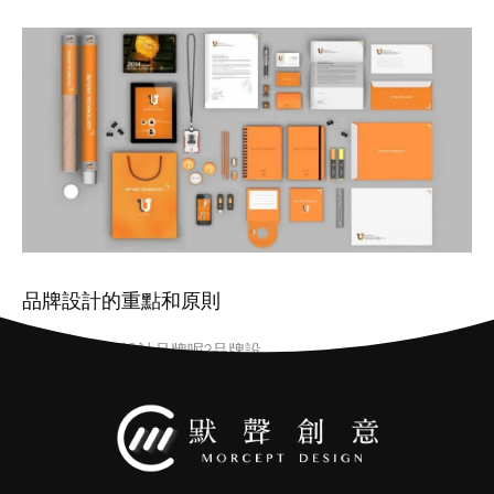
品牌設計的重點和原則
企業為什麼要設計品牌呢?品牌設