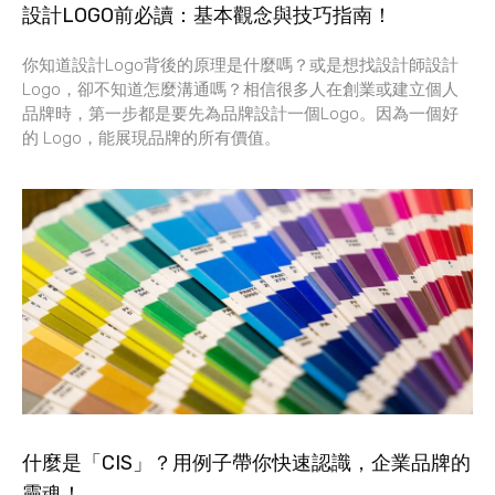
設計LOGO前必讀：基本觀念與技巧指南！
你知道設計Logo背後的原理是什麼嗎？或是想找設計師設計
Logo，卻不知道怎麼溝通嗎？相信很多人在創業或建立個人
品牌時，第一步都是要先為品牌設計一個Logo。因為一個好
的 Logo，能展現品牌的所有價值。
什麼是「CIS」？用例子帶你快速認識，企業品牌的
靈魂！