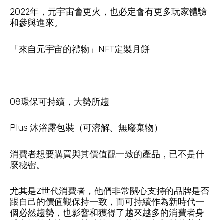
2022年，元宇宙會更火，也必定會有更多玩家體驗
和參與進來。
「來自元宇宙的禮物」NFT定製月餅
08環保可持續，大勢所趨
Plus 沐浴露包裝（可溶解、無廢棄物）
消費者想要購買與其價值觀一致的產品，已不是什
麼秘密。
尤其是Z世代消費者，他們非常關心支持的品牌是否
跟自己的價值觀保持一致，而可持續作為新時代一
個必然趨勢，也影響和獲得了越來越多的消費者身