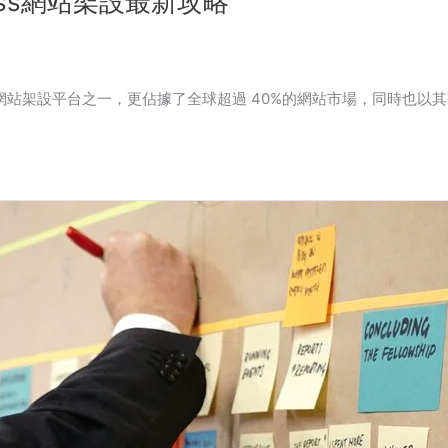
ess網站架設最新攻略
迎的網站架設平台之一，更佔據了全球超過 40%的網站市場，同時也