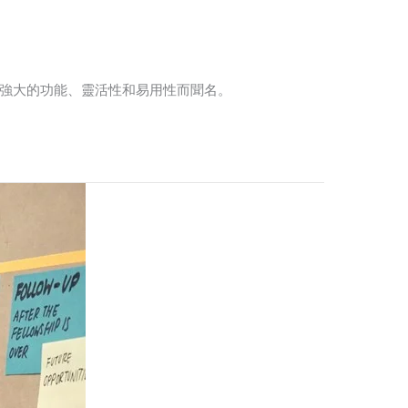
以其強大的功能、靈活性和易用性而聞名。