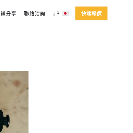
知識分享
聯絡洽詢
JP
快速報價