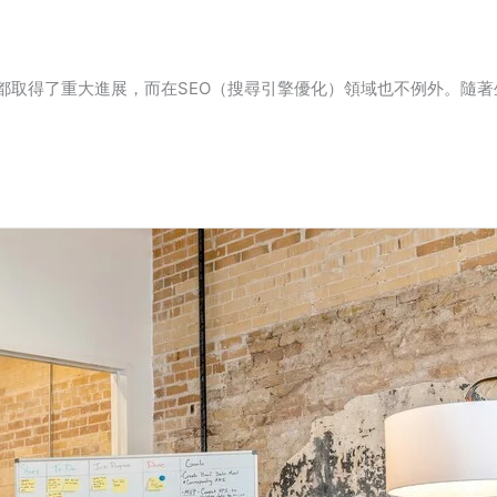
都取得了重大進展，而在SEO（搜尋引擎優化）領域也不例外。隨著生成式A