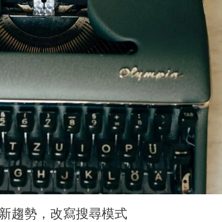
EO新趨勢，改寫搜尋模式