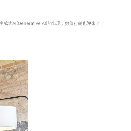
I(Generative AI)的出現，數位行銷也迎來了