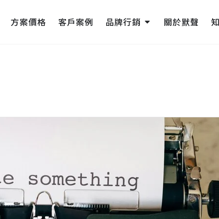
pen 網頁設計
Open 品牌行銷
方案價格
客戶案例
品牌行銷
關於默聲