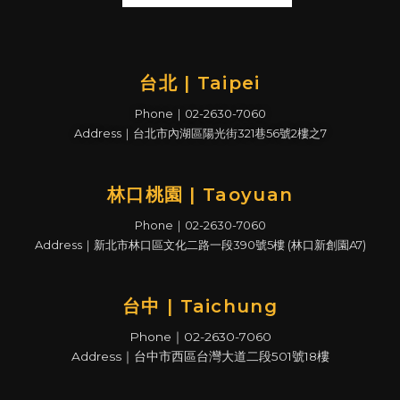
台北 | Taipei
Phone｜02-2630-7060
Address｜台北市內湖區陽光街321巷56號2樓之7
林口桃園 | Taoyuan
Phone｜02-2630-7060
Address｜新北市林口區文化二路一段390號5樓 (林口新創園A7)
台中 | Taichung
Phone｜02-2630-7060
Address｜台中市西區台灣大道二段501號18樓