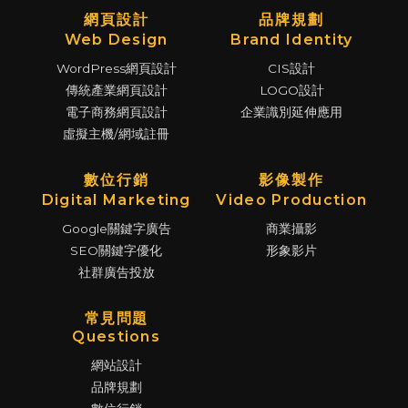
網頁設計
品牌規劃
Web Design
Brand Identity
WordPress網頁設計
CIS設計
傳統產業網頁設計
LOGO設計
電子商務網頁設計
企業識別延伸應用
虛擬主機/網域註冊
數位行銷
影像製作
Digital Marketing
Video Production
Google關鍵字廣告
商業攝影
SEO關鍵字優化
形象影片
社群廣告投放
常見問題
Questions
網站設計
品牌規劃