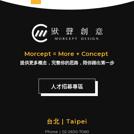
Morcept = More + Concept
提供更多概念，完整你的思路，陪你踏出第一步
人才招募專區
台北 | Taipei
Phone｜02-2630-7060