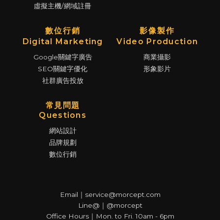
虛擬主機/網域註冊
數位行銷
影像製作
Digital Marketing
Video Production
Google關鍵字廣告
商業攝影
SEO關鍵字優化
形象影片
社群廣告投放
常見問題
Questions
網站設計
品牌規劃
數位行銷
Email｜service@morcept.com
Line@｜@morcept
Office Hours｜Mon. to Fri. 10am - 6pm