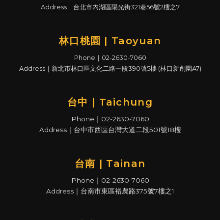
Address｜台北市內湖區陽光街321巷56號2樓之7
林口桃園 | Taoyuan
Phone｜02-2630-7060
Address｜新北市林口區文化二路一段390號5樓 (林口新創園A7)
台中 | Taichung
Phone｜02-2630-7060
Address｜台中市西區台灣大道二段501號18樓
台南 | Tainan
Phone｜02-2630-7060
Address｜台南市東區裕農路375號7樓之1