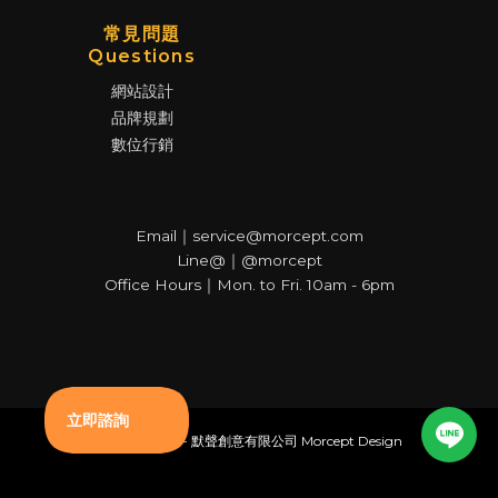
常見問題
Questions
網站設計
品牌規劃
數位行銷
Email｜service@morcept.com
Line@｜@morcept
Office Hours｜Mon. to Fri. 10am - 6pm
© Copyright - 默聲創意有限公司 Morcept Design