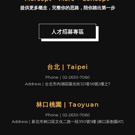
提供更多概念，完整你的思路，陪你踏出第一步
人才招募專區
台北 | Taipei
Phone｜02-2630-7060
Address｜台北市內湖區陽光街321巷56號2樓之7
林口桃園 | Taoyuan
Phone｜02-2630-7060
Address｜新北市林口區文化二路一段390號5樓 (林口新創園A7)