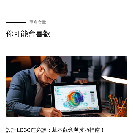
更多文章
你可能會喜歡
設計LOGO前必讀：基本觀念與技巧指南！