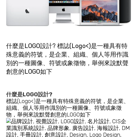
什麼是LOGO設計? 標誌(Logo<)是一種具有特
殊意義的符號，是企業、組織、個人等用作識
別的一種圖像、符號或象徵物，舉例來說默聲
創意的LOGO如下
什麼是LOGO設計?
標誌(Logo<)是一種具有特殊意義的符號，是企業、
組織、個人等用作識別的一種圖像、符號或象徵
物，舉例來說默聲創意的LOGO如下