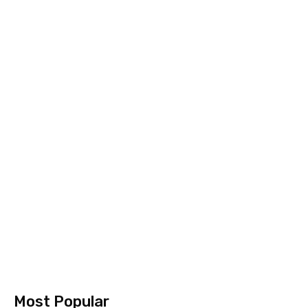
Most Popular