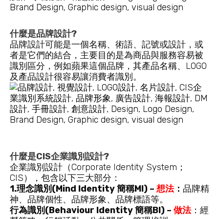
什麼是品牌設計?
品牌設計可能是一個名稱、術語、記號或設計，或
者是它們的結合，主要目的是為商品與服務容易被
識別區分，例如蘋果這個品牌，其產品名稱、LOGO
及產品設計很容易讓消費者識別。
什麼是CIS企業識別設計?
企業識別設計（Corporate Identity System；
CIS），包含以下三大部分：
1.理念識別(Mind Identity 簡稱MI) –
想法
：
品牌精
神、品牌個性、品牌形象、品牌標語等。
行為識別(Behaviour Identity 簡稱BI) –
做法
：經