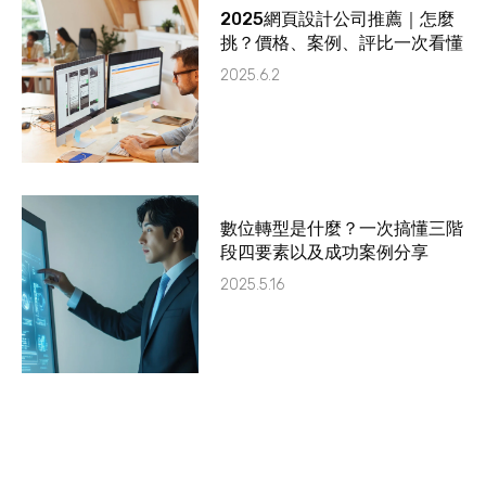
2025網頁設計公司推薦｜怎麼
挑？價格、案例、評比一次看懂
2025.6.2
數位轉型是什麼？一次搞懂三階
段四要素以及成功案例分享
2025.5.16