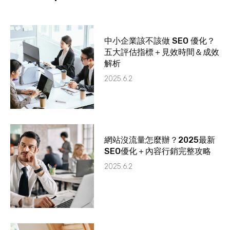
中小企業該不該做 SEO 優化？
五大評估指標＋見效時間＆成效
解析
2025.6.2
網站沒流量怎麼辦？2025最新
SEO優化＋內容行銷完整攻略
2025.6.2