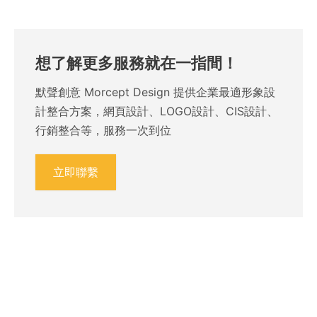
想了解更多服務就在一指間！
默聲創意 Morcept Design 提供企業最適形象設
計整合方案，網頁設計、LOGO設計、CIS設計、
行銷整合等，服務一次到位
立即聯繫