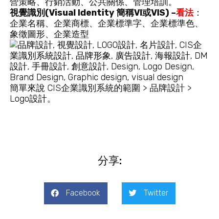
營策略、行銷活動、公共關係、管理培訓。
視覺識別(Visual Identity 簡稱VI或VIS) –
看法
：
企業名稱、企業商標、企業標準字、企業標準色、
象徵圖形、企業造型
簡單來說 CIS企業識別系統的範圍 > 品牌設計 >
Logo設計
。
分享:
Facebook
Twitter