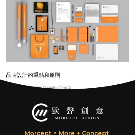
品牌設計的重點和原則
企業為什麼要設計品牌呢?品牌設
Morcept = More + Concept