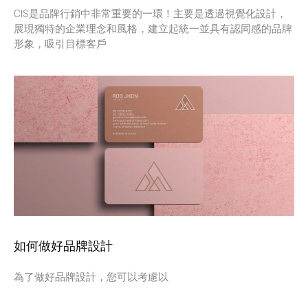
CIS是品牌行銷中非常重要的一環！主要是透過視覺化設計，
展現獨特的企業理念和風格，建立起統一並具有認同感的品牌
形象，吸引目標客戶
如何做好品牌設計
為了做好品牌設計，您可以考慮以