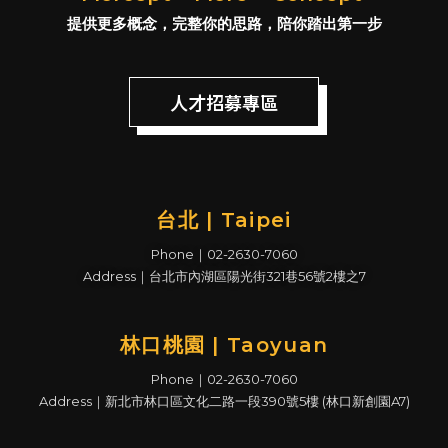
提供更多概念，完整你的思路，陪你踏出第一步
人才招募專區
台北 | Taipei
Phone｜02-2630-7060
Address｜台北市內湖區陽光街321巷56號2樓之7
林口桃園 | Taoyuan
Phone｜02-2630-7060
Address｜新北市林口區文化二路一段390號5樓 (林口新創園A7)