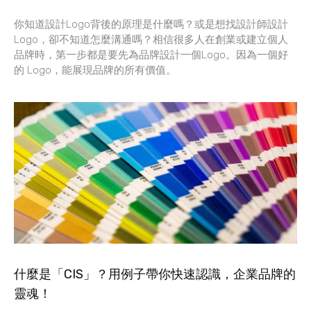
你知道設計Logo背後的原理是什麼嗎？或是想找設計師設計
Logo，卻不知道怎麼溝通嗎？相信很多人在創業或建立個人
品牌時，第一步都是要先為品牌設計一個Logo。因為一個好
的 Logo，能展現品牌的所有價值。
什麼是「CIS」？用例子帶你快速認識，企業品牌的
靈魂！