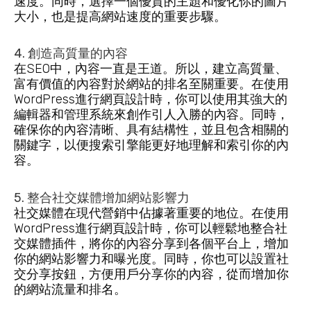
速度。同時，選擇一個優質的主題和優化你的圖片
大小，也是提高網站速度的重要步驟。
4. 創造高質量的內容
在SEO中，內容一直是王道。所以，建立高質量、
富有價值的內容對於網站的排名至關重要。在使用
WordPress進行網頁設計時，你可以使用其強大的
編輯器和管理系統來創作引人入勝的內容。同時，
確保你的內容清晰、具有結構性，並且包含相關的
關鍵字，以便搜索引擎能更好地理解和索引你的內
容。
5. 整合社交媒體增加網站影響力
社交媒體在現代營銷中佔據著重要的地位。在使用
WordPress進行網頁設計時，你可以輕鬆地整合社
交媒體插件，將你的內容分享到各個平台上，增加
你的網站影響力和曝光度。同時，你也可以設置社
交分享按鈕，方便用戶分享你的內容，從而增加你
的網站流量和排名。