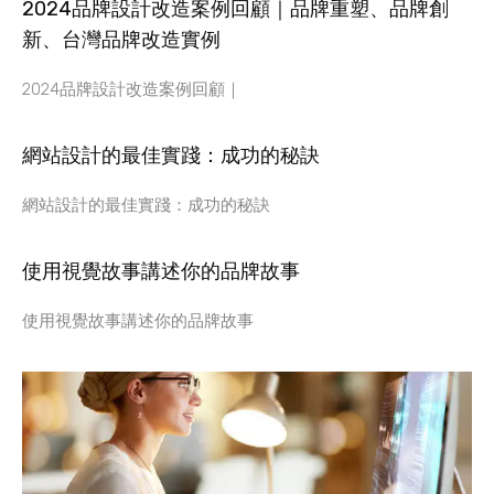
2024品牌設計改造案例回顧｜品牌重塑、品牌創
新、台灣品牌改造實例
2024品牌設計改造案例回顧｜
網站設計的最佳實踐：成功的秘訣
網站設計的最佳實踐：成功的秘訣
使用視覺故事講述你的品牌故事
使用視覺故事講述你的品牌故事