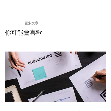
更多文章
你可能會喜歡