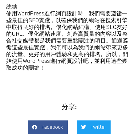
總結
使用WordPress進行網頁設計時，我們需要遵循一
些最佳的SEO實踐，以確保我們的網站在搜索引擎
中取得良好的排名。優化網站結構、使用SEO友好
的URL、優化網站速度、創造高質量的內容以及整
合社交媒體都是我們需要重點關注的項目。通過遵
循這些最佳實踐，我們可以為我們的網站帶來更多
的流量、更好的用戶體驗和更高的排名。所以，開
始使用WordPress進行網頁設計吧，並利用這些獲
取成功的關鍵！
分享:
Facebook
Twitter