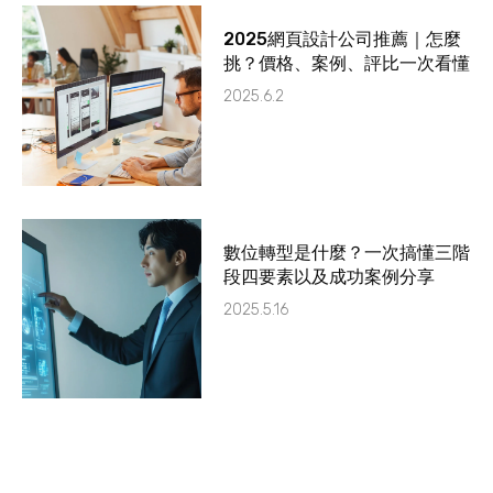
2025網頁設計公司推薦｜怎麼
挑？價格、案例、評比一次看懂
2025.6.2
數位轉型是什麼？一次搞懂三階
段四要素以及成功案例分享
2025.5.16