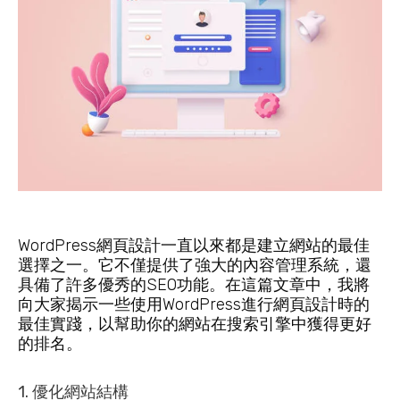
WordPress網頁設計一直以來都是建立網站的最佳
選擇之一。它不僅提供了強大的內容管理系統，還
具備了許多優秀的SEO功能。在這篇文章中，我將
向大家揭示一些使用WordPress進行網頁設計時的
最佳實踐，以幫助你的網站在搜索引擎中獲得更好
的排名。
1. 優化網站結構