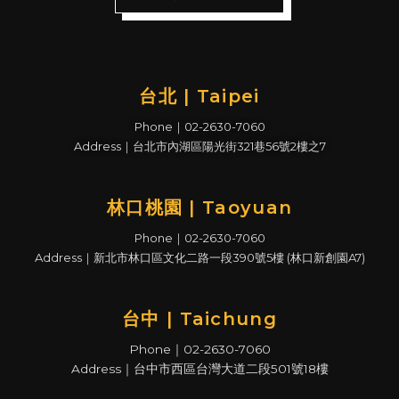
台北 | Taipei
Phone｜02-2630-7060
Address｜台北市內湖區陽光街321巷56號2樓之7
林口桃園 | Taoyuan
Phone｜02-2630-7060
Address｜新北市林口區文化二路一段390號5樓 (林口新創園A7)
台中 | Taichung
Phone｜02-2630-7060
Address｜台中市西區台灣大道二段501號18樓