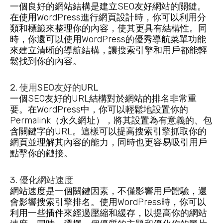
一個良好的網站結構是建立SEO友好網站的關鍵。
在使用WordPress進行網頁設計時，你可以利用分
類和標籤來整理你的內容，使其更具有結構性。同
時，你還可以使用WordPress的優秀導航菜單功能
來建立清晰的導航結構，讓搜索引擎和用戶都能輕
鬆找到你的內容。
2. 使用SEO友好的URL
一個SEO友好的URL結構對於網站的排名非常重
要。在WordPress中，你可以輕鬆地設置你的
Permalink（永久網址），將其設置為有意義的、包
含關鍵字的URL。這樣可以提高搜索引擎抓取你的
網頁並理解其內容的能力，同時也更容易吸引用戶
點擊你的鏈接。
3. 優化網站速度
網站速度是一個關鍵因素，不僅影響用戶體驗，還
會影響搜索引擎排名。使用WordPress時，你可以
利用一些插件來經過壓縮和緩存，以提高你的網站