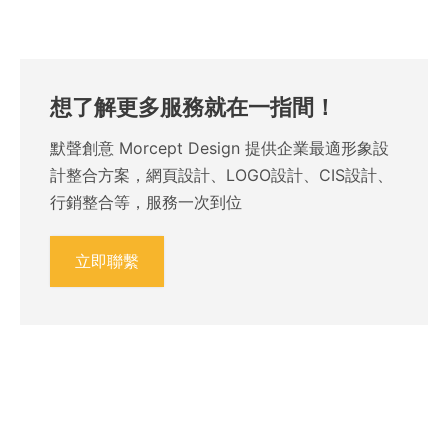
想了解更多服務就在一指間！
默聲創意 Morcept Design 提供企業最適形象設
計整合方案，網頁設計、LOGO設計、CIS設計、
行銷整合等，服務一次到位
立即聯繫