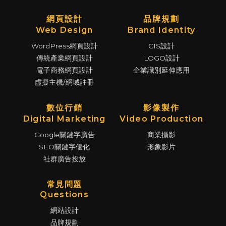
網頁設計
品牌規劃
Web Design
Brand Identity
WordPress網頁設計
CIS設計
傳統產業網頁設計
LOGO設計
電子商務網頁設計
企業識別延伸應用
虛擬主機/網域註冊
數位行銷
影像製作
Digital Marketing
Video Production
Google關鍵字廣告
商業攝影
SEO關鍵字優化
形象影片
社群廣告投放
常見問題
Questions
網站設計
品牌規劃