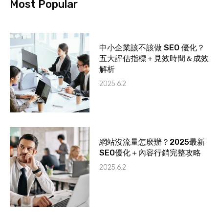
Most Popular
中小企業該不該做 SEO 優化？
五大評估指標＋見效時間＆成效
解析
2025.6.2
網站沒流量怎麼辦？2025最新
SEO優化＋內容行銷完整攻略
2025.6.2