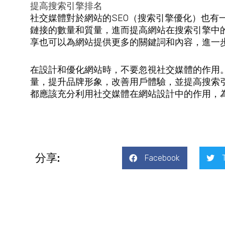
提高搜索引擎排名
社交媒體對於網站的SEO（搜索引擎優化）也有
鏈接的數量和質量，進而提高網站在搜索引擎中
享也可以為網站提供更多的關鍵詞和內容，進一步
在設計和優化網站時，不要忽視社交媒體的作用
量，提升品牌形象，改善用戶體驗，並提高搜索
都應該充分利用社交媒體在網站設計中的作用，
分享:
Facebook