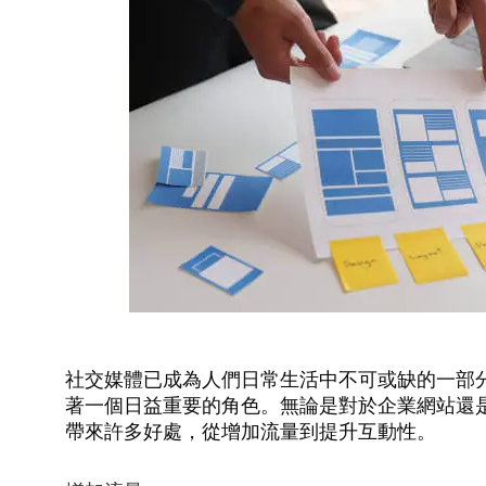
社交媒體已成為人們日常生活中不可或缺的一部
著一個日益重要的角色。無論是對於企業網站還
帶來許多好處，從增加流量到提升互動性。