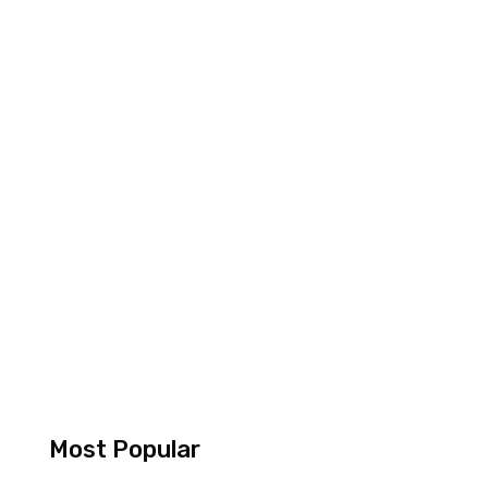
Most Popular