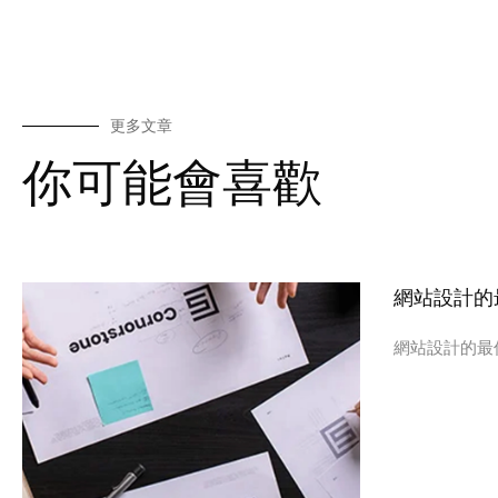
更多文章
你可能會喜歡
網站設計的
網站設計的最