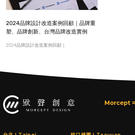
2024品牌設計改造案例回顧｜品牌重
塑、品牌創新、台灣品牌改造實例
2024品牌設計改造案例回顧｜
Morcept =
台北 | Taipei
林口桃園 | Taoyuan