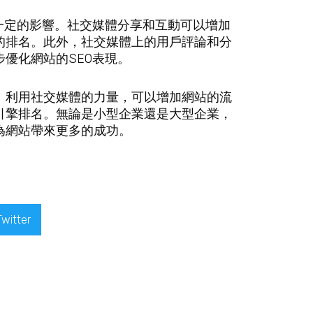
一定的影響。社交媒體分享和互動可以增加
的排名。此外，社交媒體上的用戶評論和分
優化網站的SEO表現。
。利用社交媒體的力量，可以增加網站的流
引擎排名。無論是小型企業還是大型企業，
為網站帶來更多的成功。
Twitter