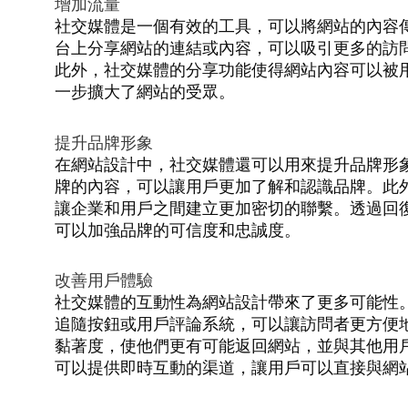
增加流量
社交媒體是一個有效的工具，可以將網站的內容
台上分享網站的連結或內容，可以吸引更多的訪
此外，社交媒體的分享功能使得網站內容可以被
一步擴大了網站的受眾。
提升品牌形象
在網站設計中，社交媒體還可以用來提升品牌形
牌的內容，可以讓用戶更加了解和認識品牌。此
讓企業和用戶之間建立更加密切的聯繫。透過回
可以加強品牌的可信度和忠誠度。
改善用戶體驗
社交媒體的互動性為網站設計帶來了更多可能性
追隨按鈕或用戶評論系統，可以讓訪問者更方便
黏著度，使他們更有可能返回網站，並與其他用
可以提供即時互動的渠道，讓用戶可以直接與網