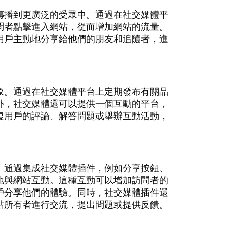
傳播到更廣泛的受眾中。通過在社交媒體平
問者點擊進入網站，從而增加網站的流量。
用戶主動地分享給他們的朋友和追隨者，進
象。通過在社交媒體平台上定期發布有關品
外，社交媒體還可以提供一個互動的平台，
復用戶的評論、解答問題或舉辦互動活動，
。通過集成社交媒體插件，例如分享按鈕、
地與網站互動。這種互動可以增加訪問者的
戶分享他們的體驗。同時，社交媒體插件還
站所有者進行交流，提出問題或提供反饋。