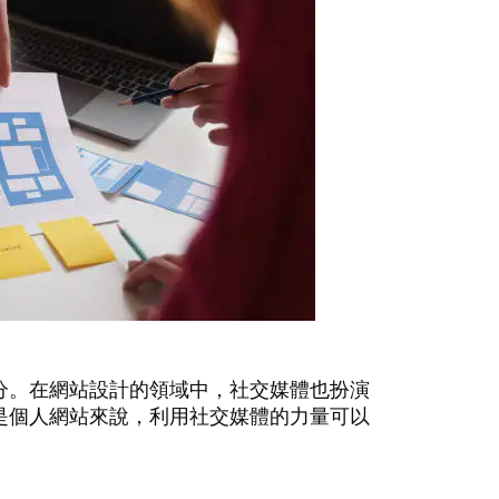
分。在網站設計的領域中，社交媒體也扮演
是個人網站來說，利用社交媒體的力量可以