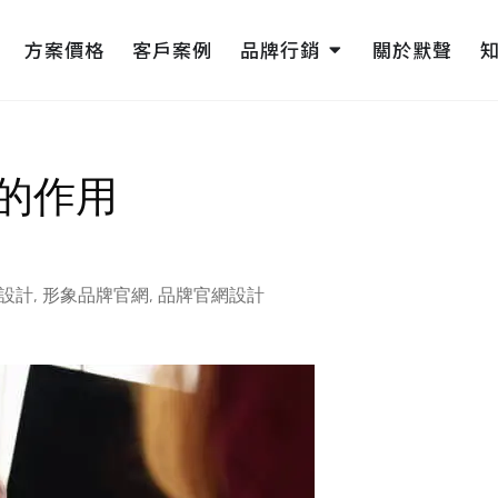
pen 網頁設計
Open 品牌行銷
方案價格
客戶案例
品牌行銷
關於默聲
的作用
設計
,
形象品牌官網
,
品牌官網設計