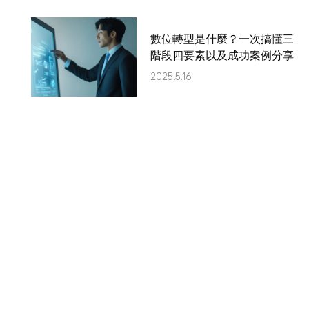
數位轉型是什麼？一次搞懂三
階段四要素以及成功案例分享
2025.5.16