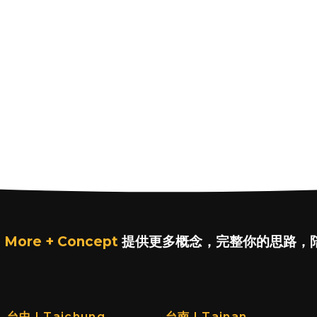
 More + Concept
提供更多概念，完整你的思路，
台中 | Taichung
台南 | Tainan