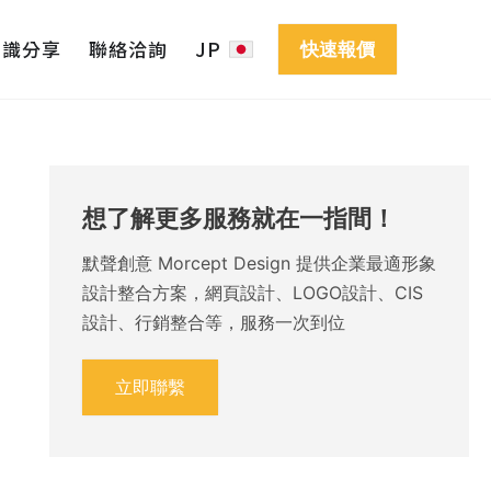
知識分享
聯絡洽詢
JP
快速報價
想了解更多服務就在一指間！
默聲創意 Morcept Design 提供企業最適形象
設計整合方案，網頁設計、LOGO設計、CIS
設計、行銷整合等，服務一次到位
立即聯繫