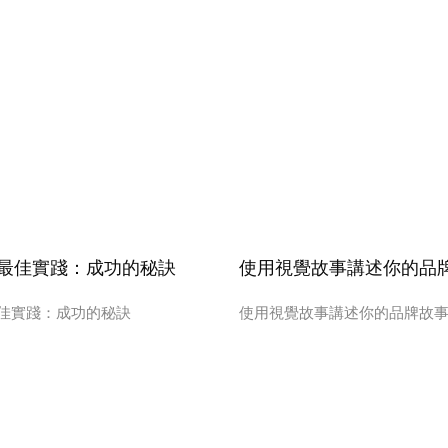
最佳實踐：成功的秘訣
使用視覺故事講述你的品
佳實踐：成功的秘訣
使用視覺故事講述你的品牌故