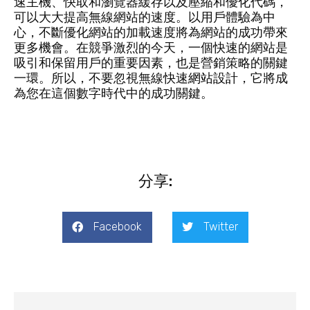
速主機、快取和瀏覽器緩存以及壓縮和優化代碼，
可以大大提高無線網站的速度。以用戶體驗為中
心，不斷優化網站的加載速度將為網站的成功帶來
更多機會。在競爭激烈的今天，一個快速的網站是
吸引和保留用戶的重要因素，也是營銷策略的關鍵
一環。所以，不要忽視無線快速
網站設計
，它將成
為您在這個數字時代中的成功關鍵。
分享:
Facebook
Twitter