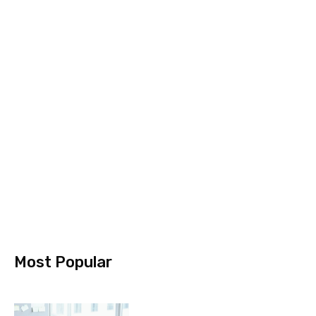
Most Popular