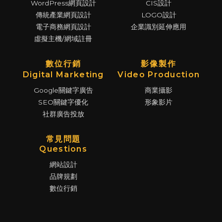
WordPress網頁設計
CIS設計
傳統產業網頁設計
LOGO設計
電子商務網頁設計
企業識別延伸應用
虛擬主機/網域註冊
數位行銷
影像製作
Digital Marketing
Video Production
Google關鍵字廣告
商業攝影
SEO關鍵字優化
形象影片
社群廣告投放
常見問題
Questions
網站設計
品牌規劃
數位行銷