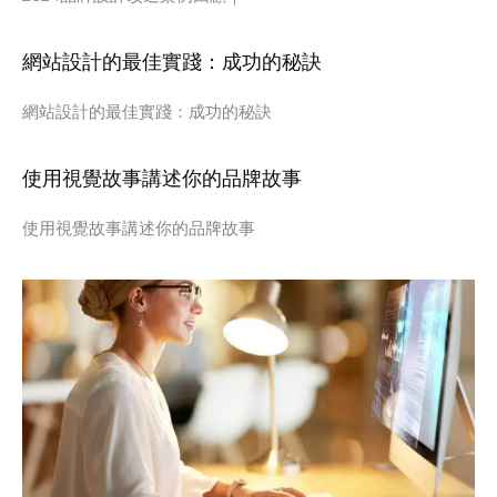
網站設計的最佳實踐：成功的秘訣
網站設計的最佳實踐：成功的秘訣
使用視覺故事講述你的品牌故事
使用視覺故事講述你的品牌故事