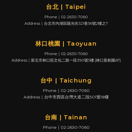
台北 | Taipei
Phone｜02-2630-7060
Address｜台北市內湖區陽光街321巷56號2樓之7
林口桃園 | Taoyuan
Phone｜02-2630-7060
Address｜新北市林口區文化二路一段390號5樓 (林口新創園A7)
台中 | Taichung
Phone｜02-2630-7060
Address｜台中市西區台灣大道二段501號18樓
台南 | Tainan
Phone｜02-2630-7060