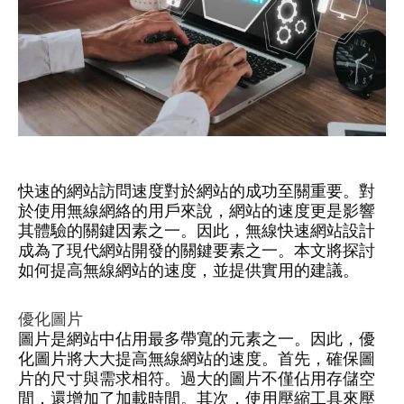
快速的網站訪問速度對於網站的成功至關重要。對
於使用無線網絡的用戶來說，網站的速度更是影響
其體驗的關鍵因素之一。因此，無線快速網站設計
成為了現代網站開發的關鍵要素之一。本文將探討
如何提高無線網站的速度，並提供實用的建議。
優化圖片
圖片是網站中佔用最多帶寬的元素之一。因此，優
化圖片將大大提高無線網站的速度。首先，確保圖
片的尺寸與需求相符。過大的圖片不僅佔用存儲空
間，還增加了加載時間。其次，使用壓縮工具來壓