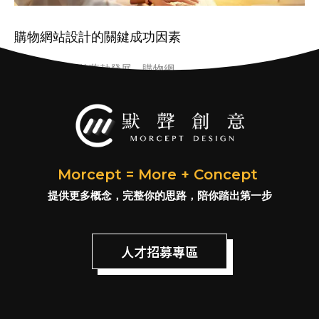
購物網站設計的關鍵成功因素
隨著電子商務的蓬勃發展，購物網
Morcept = More + Concept
提供更多概念，完整你的思路，陪你踏出第一步
人才招募專區