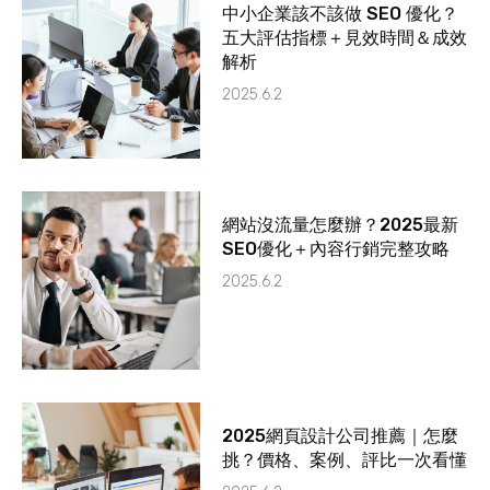
中小企業該不該做 SEO 優化？
五大評估指標＋見效時間＆成效
解析
2025.6.2
網站沒流量怎麼辦？2025最新
SEO優化＋內容行銷完整攻略
2025.6.2
2025網頁設計公司推薦｜怎麼
挑？價格、案例、評比一次看懂