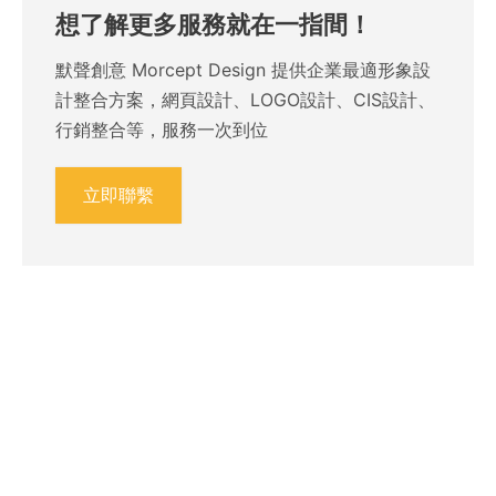
想了解更多服務就在一指間！
默聲創意 Morcept Design 提供企業最適形象設
計整合方案，網頁設計、LOGO設計、CIS設計、
行銷整合等，服務一次到位
立即聯繫