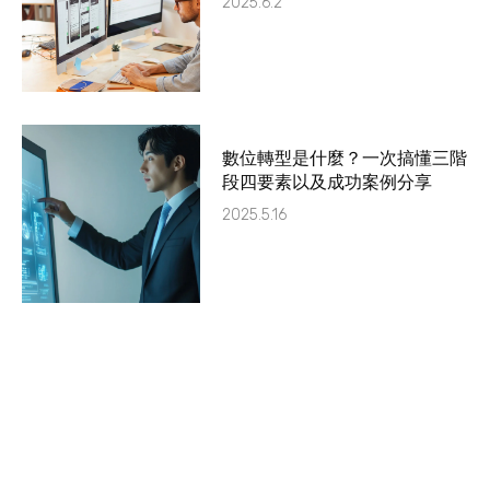
2025.6.2
數位轉型是什麼？一次搞懂三階
段四要素以及成功案例分享
2025.5.16