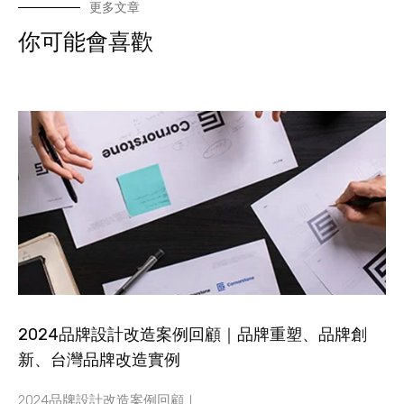
更多文章
你可能會喜歡
2024品牌設計改造案例回顧｜品牌重塑、品牌創
新、台灣品牌改造實例
2024品牌設計改造案例回顧｜