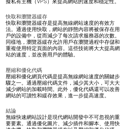
擬私有主機（VPS）來提高網站的速度和穩定性。
快取和瀏覽器緩存
快取和瀏覽器緩存是提高無線網站速度的有效方
法。通過使用快取，網站的靜態內容將被保存在用
戶的設備中，從而減少了每次請求服務器的次數。
同樣地，瀏覽器緩存允許用戶在瀏覽過程中存儲和
重複使用特定頁面的內容。這些技術將大大提高網
站的速度，並改善用戶的體驗。
壓縮和優化代碼
壓縮和優化網頁代碼是提高無線網站速度的關鍵步
驟之一。通過壓縮代碼文件，減少其大小，可大大
減少網站的加載時間。此外，優化代碼還可以改善
網站的可讀性和緩存效果，進一步提高速度。
結論
無線快速網站設計是現代網站開發中不可忽視的重
要要素。通過優化圖片、減少插件和腳本、使用快