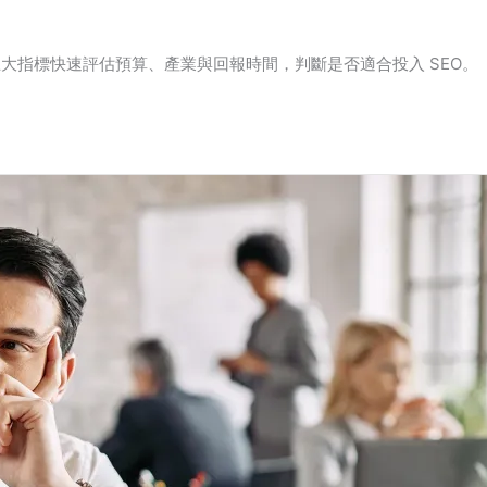
用五大指標快速評估預算、產業與回報時間，判斷是否適合投入 SEO。