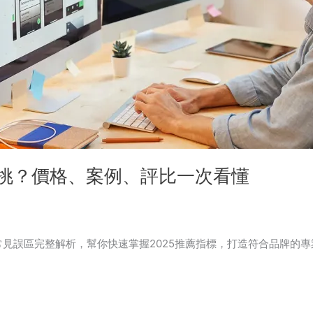
麼挑？價格、案例、評比一次看懂
見誤區完整解析，幫你快速掌握2025推薦指標，打造符合品牌的專