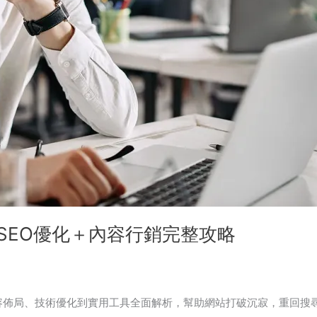
新SEO優化＋內容行銷完整攻略
容佈局、技術優化到實用工具全面解析，幫助網站打破沉寂，重回搜