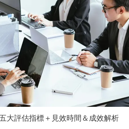
化？五大評估指標＋見效時間＆成效解析