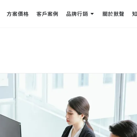
pen 網頁設計
Open 品牌行銷
方案價格
客戶案例
品牌行銷
關於默聲