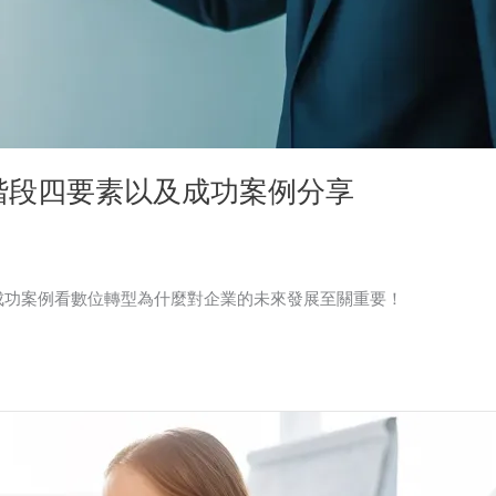
階段四要素以及成功案例分享
成功案例看數位轉型為什麼對企業的未來發展至關重要！