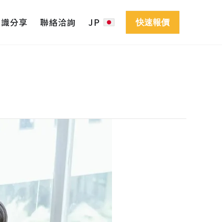
知識分享
聯絡洽詢
JP
快速報價