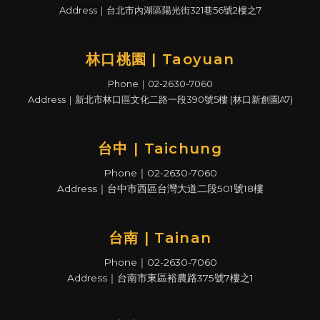
Address｜台北市內湖區陽光街321巷56號2樓之7
林口桃園 | Taoyuan
Phone｜02-2630-7060
Address｜新北市林口區文化二路一段390號5樓 (林口新創園A7)
台中 | Taichung
Phone｜02-2630-7060
Address｜台中市西區台灣大道二段501號18樓
台南 | Tainan
Phone｜02-2630-7060
Address｜台南市東區裕農路375號7樓之1