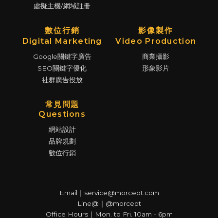
虛擬主機/網域註冊
數位行銷
影像製作
Digital Marketing
Video Production
Google關鍵字廣告
商業攝影
SEO關鍵字優化
形象影片
社群廣告投放
常見問題
Questions
網站設計
品牌規劃
數位行銷
Email｜service@morcept.com
Line@｜@morcept
Office Hours｜Mon. to Fri. 10am - 6pm