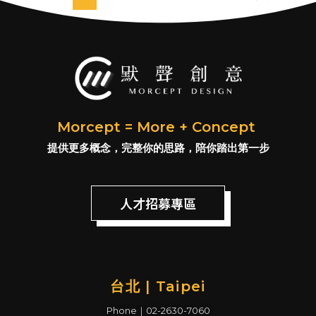
Morcept = More + Concept
提供更多概念，完整你的思路，陪你踏出第一步
人才招募專區
台北 | Taipei
Phone｜02-2630-7060