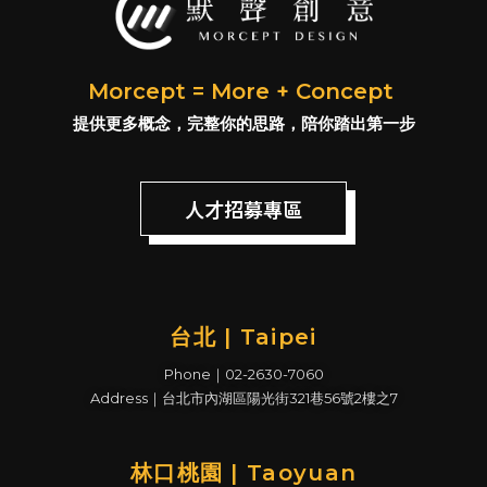
Morcept = More + Concept
提供更多概念，完整你的思路，陪你踏出第一步
人才招募專區
台北 | Taipei
Phone｜02-2630-7060
Address｜台北市內湖區陽光街321巷56號2樓之7
林口桃園 | Taoyuan