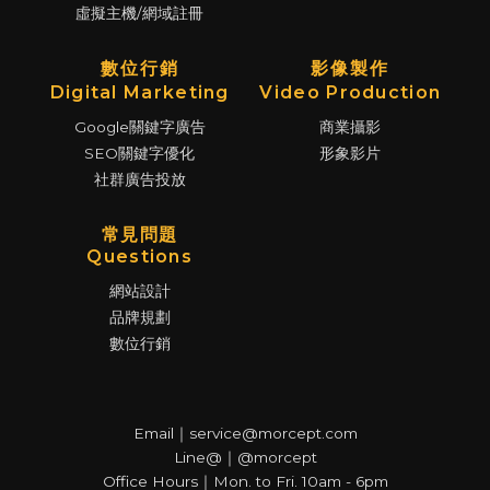
虛擬主機/網域註冊
數位行銷
影像製作
Digital Marketing
Video Production
Google關鍵字廣告
商業攝影
SEO關鍵字優化
形象影片
社群廣告投放
常見問題
Questions
網站設計
品牌規劃
數位行銷
Email｜service@morcept.com
Line@｜@morcept
Office Hours｜Mon. to Fri. 10am - 6pm