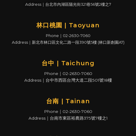
Address｜台北市內湖區陽光街321巷56號2樓之7
林口桃園 | Taoyuan
Phone｜02-2630-7060
Address｜新北市林口區文化二路一段390號5樓 (林口新創園A7)
台中 | Taichung
Phone｜02-2630-7060
Address｜台中市西區台灣大道二段501號18樓
台南 | Tainan
Phone｜02-2630-7060
Address｜台南市東區裕農路375號7樓之1