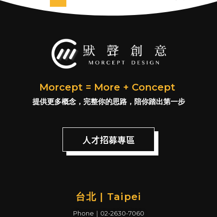
Morcept = More + Concept
提供更多概念，完整你的思路，陪你踏出第一步
人才招募專區
台北 | Taipei
Phone｜02-2630-7060