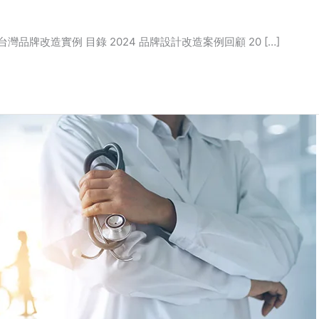
牌改造實例 目錄 2024 品牌設計改造案例回顧 20 […]