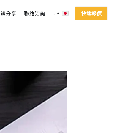
知識分享
聯絡洽詢
JP
快速報價