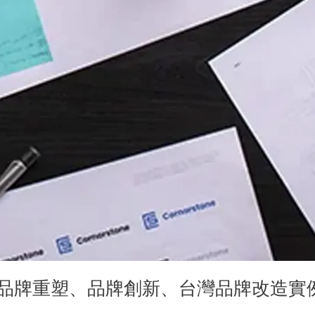
｜品牌重塑、品牌創新、台灣品牌改造實