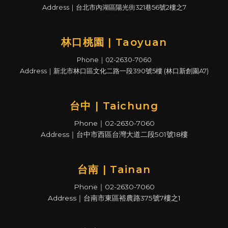
Address｜台北市內湖區陽光街321巷56號2樓之7
林口桃園 | Taoyuan
Phone｜02-2630-7060
Address｜新北市林口區文化二路一段390號5樓 (林口新創園A7)
台中 | Taichung
Phone｜02-2630-7060
Address｜台中市西區台灣大道二段501號18樓
台南 | Tainan
Phone｜02-2630-7060
Address｜台南市東區裕農路375號7樓之1