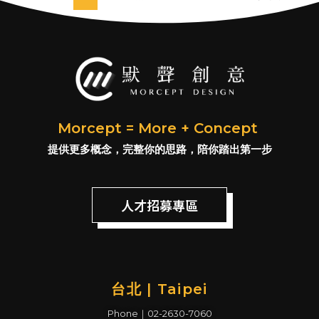
Morcept = More + Concept
提供更多概念，完整你的思路，陪你踏出第一步
人才招募專區
台北 | Taipei
Phone｜02-2630-7060