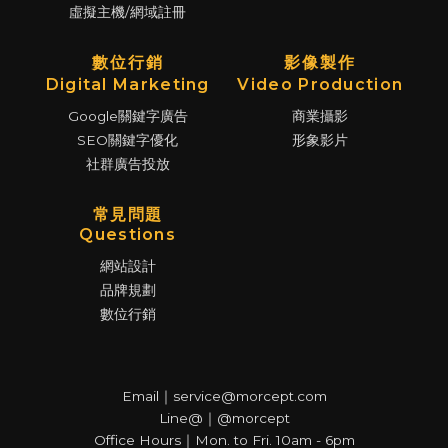
虛擬主機/網域註冊
數位行銷
影像製作
Digital Marketing
Video Production
Google關鍵字廣告
商業攝影
SEO關鍵字優化
形象影片
社群廣告投放
常見問題
Questions
網站設計
品牌規劃
數位行銷
Email｜service@morcept.com
Line@｜@morcept
Office Hours｜Mon. to Fri. 10am - 6pm