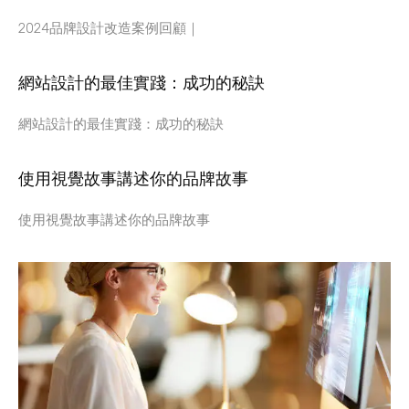
2024品牌設計改造案例回顧｜
網站設計的最佳實踐：成功的秘訣
網站設計的最佳實踐：成功的秘訣
使用視覺故事講述你的品牌故事
使用視覺故事講述你的品牌故事