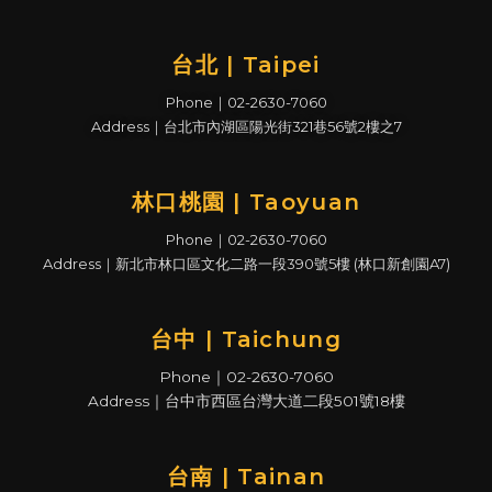
台北 | Taipei
Phone｜02-2630-7060
Address｜台北市內湖區陽光街321巷56號2樓之7
林口桃園 | Taoyuan
Phone｜02-2630-7060
Address｜新北市林口區文化二路一段390號5樓 (林口新創園A7)
台中 | Taichung
Phone｜02-2630-7060
Address｜台中市西區台灣大道二段501號18樓
台南 | Tainan