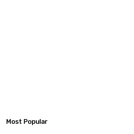
Most Popular