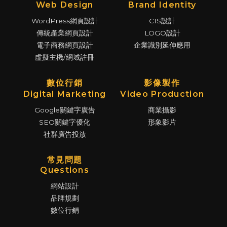
Web Design
Brand Identity
WordPress網頁設計
CIS設計
傳統產業網頁設計
LOGO設計
電子商務網頁設計
企業識別延伸應用
虛擬主機/網域註冊
數位行銷
影像製作
Digital Marketing
Video Production
Google關鍵字廣告
商業攝影
SEO關鍵字優化
形象影片
社群廣告投放
常見問題
Questions
網站設計
品牌規劃
數位行銷