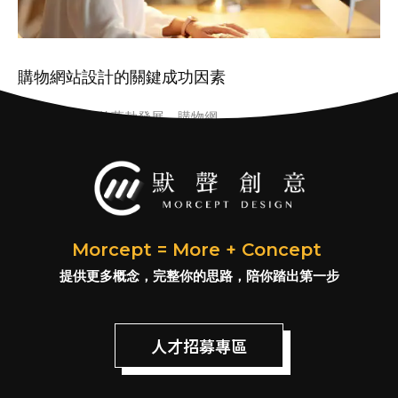
購物網站設計的關鍵成功因素
隨著電子商務的蓬勃發展，購物網
Morcept = More + Concept
提供更多概念，完整你的思路，陪你踏出第一步
人才招募專區