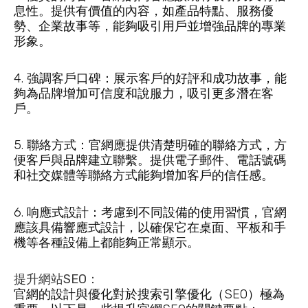
息性。提供有價值的內容，如產品特點、服務優
勢、企業故事等，能夠吸引用戶並增強品牌的專業
形象。
4. 強調客戶口碑：展示客戶的好評和成功故事，能
夠為品牌增加可信度和說服力，吸引更多潛在客
戶。
5. 聯絡方式：官網應提供清楚明確的聯絡方式，方
便客戶與品牌建立聯繫。提供電子郵件、電話號碼
和社交媒體等聯絡方式能夠增加客戶的信任感。
6. 响應式設計：考慮到不同設備的使用習慣，官網
應該具備響應式設計，以確保它在桌面、平板和手
機等各種設備上都能夠正常顯示。
提升網站SEO：
官網的設計與優化對於搜索引擎優化（SEO）極為