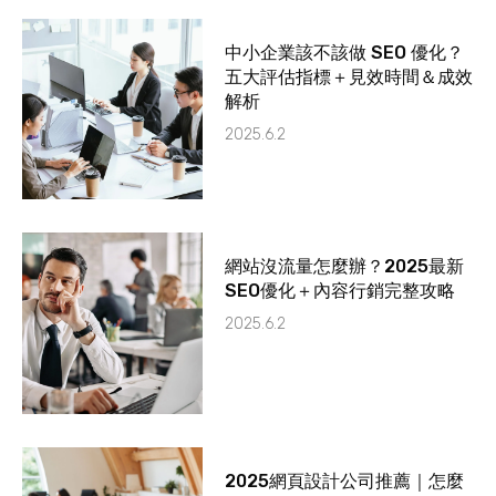
中小企業該不該做 SEO 優化？
五大評估指標＋見效時間＆成效
解析
2025.6.2
網站沒流量怎麼辦？2025最新
SEO優化＋內容行銷完整攻略
2025.6.2
2025網頁設計公司推薦｜怎麼