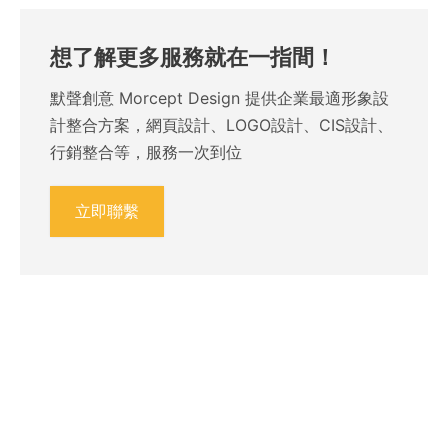
想了解更多服務就在一指間！
默聲創意 Morcept Design 提供企業最適形象設
計整合方案，網頁設計、LOGO設計、CIS設計、
行銷整合等，服務一次到位
立即聯繫