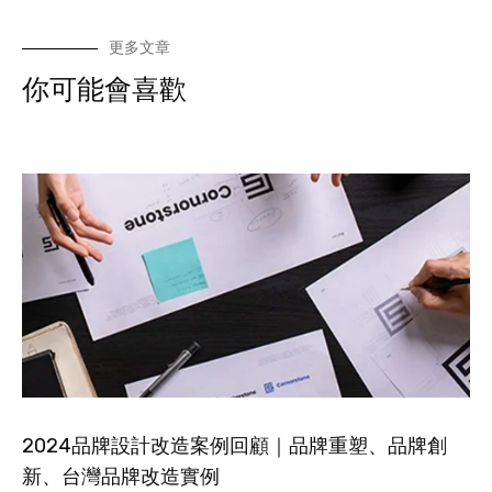
更多文章
你可能會喜歡
2024品牌設計改造案例回顧｜品牌重塑、品牌創
新、台灣品牌改造實例