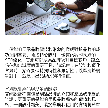
一個能夠展示品牌價值和形象的官網對於品牌的成
功至關重要。通過精心設計、優質內容和良好的
SEO優化，官網可以成為品牌吸引目標客戶、建立
信任和忠誠度的重要工具。請記住，在設計和優化
官網時，始終要保持獨特性和創新性，以區別於競
爭對手，並展示出品牌的獨特價值。
官網設計與品牌形象的關聯
官網設計不僅僅是闡述品牌的介紹和產品或服務的
資訊，更重要的是能夠呈現品牌獨特的價值和風
格。一個設計精美、易於導航和使用的官網將給客