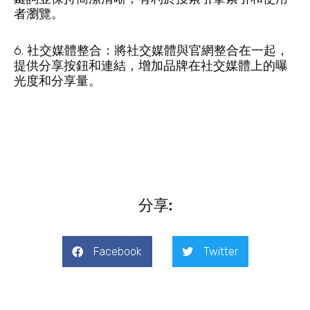
者瀏覽。
6. 社交媒體整合：將社交媒體與官網整合在一起，
提供分享按鈕和連結，增加品牌在社交媒體上的曝
光度和分享量。
分享:
Facebook
Twitter