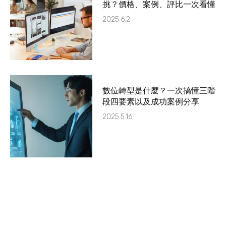
挑？價格、案例、評比一次看懂
2025.6.2
數位轉型是什麼？一次搞懂三階
段四要素以及成功案例分享
2025.5.16