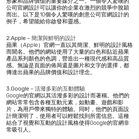
形象和品牌價值的重要媒介之一。一個令人驚嘆的
公司官網設計可以讓你的企業在激烈的競爭中脫穎
而出。以下是10個令人驚嘆的創意公司官網設計的
例子，希望能給你啟發和靈感。
2.Apple – 簡潔與鮮明的設計
蘋果（Apple）官網一直以其簡潔、鮮明的設計風格
而聞名。他們的網站使用了大量的白色和貼近蘋果
產品系列顏色的色調，營造出一種現代感和高品質
感。無論是頁面的佈局還是圖片和文字的選擇，都
傳達出蘋果的品牌價值和設計理念。
3.Google – 活潑多彩的互動體驗
Google的官網以其活潑多彩的設計而著稱。他們的
網站常常包含各種互動元素，如動畫、遊戲和影
片，為用戶帶來獨特的體驗。同时，他們的頁面設
計簡潔明了，使用者可以輕鬆找到所需信息。這種
結合了視覺和互動的設計風格使得Google的官網非
常吸引人。