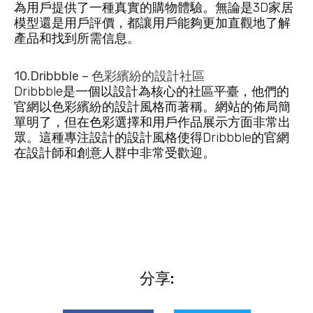
為用戶提供了一種真實的購物體驗。無論是3D家居
模型還是用戶評價，都讓用戶能夠更加直觀地了解
產品和找到所需信息。
10.Dribbble – 色彩繽紛的設計社區
Dribbble是一個以設計為核心的社區平臺，他們的
官網以色彩繽紛的設計風格而著稱。網站的佈局簡
單明了，但在色彩選擇和用戶作品展示方面非常出
眾。這種專注設計的設計風格使得Dribbble的官網
在設計師和創意人群中非常受歡迎。
分享: