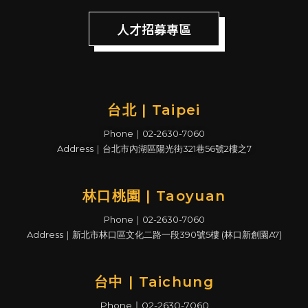
人才招募專區
台北 | Taipei
Phone｜02-2630-7060
Address｜台北市內湖區陽光街321巷56號2樓之7
林口桃園 | Taoyuan
Phone｜02-2630-7060
Address｜新北市林口區文化二路一段390號5樓 (林口新創園A7)
台中 | Taichung
Phone｜02-2630-7060