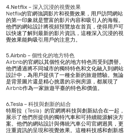
4.Netflix – 深入沉浸的視覺效果
Netflix的官網強調影片和視覺效果，用戶訪問網站
的第一印象就是豐富的影片內容和吸引人的海報。
他們的網站設計將視頻預覽放在首頁，使得用戶可
以快速了解到最新的影片資訊，這種深入沉浸的視
覺效果能夠吸引用戶的注意力。
5.Airbnb – 個性化的地方特色
Airbnb的官網以其個性化的地方特色而受到讚譽。
他們通過將不同城市的獨特特色和文化融入到網站
設計中，為用戶提供了一種全新的旅遊體驗。無論
是背景圖片還是精心挑選的示例房源，都展現了
Airbnb作為一家旅遊平臺的特色和價值。
6,Tesla – 科技與創新的結合
特斯拉（Tesla）的官網將科技與創新結合在一起，
展示了他們所提供的獨特汽車和可持續能源解決方
案。他們的網站設計與傳統汽車公司官網迥異，更
注重資訊的呈現和視覺效果。這種科技感和創新感