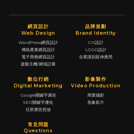
網頁設計
品牌規劃
Web Design
Brand Identity
WordPress網頁設計
CIS設計
傳統產業網頁設計
LOGO設計
電子商務網頁設計
企業識別延伸應用
虛擬主機/網域註冊
數位行銷
影像製作
Digital Marketing
Video Production
Google關鍵字廣告
商業攝影
SEO關鍵字優化
形象影片
社群廣告投放
常見問題
Questions