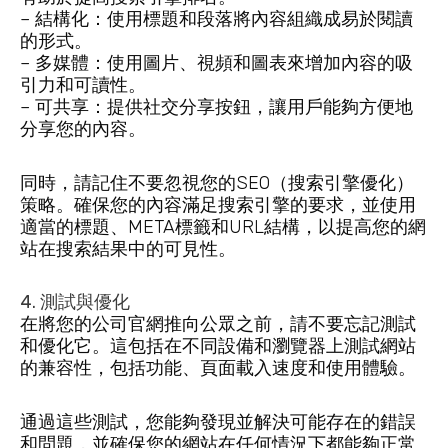
– 結構化：使用標題和段落將內容組織成易於閱讀
的形式。
– 多媒體：使用圖片、視頻和圖表來增加內容的吸
引力和可讀性。
– 可共享：提供社交分享按鈕，讓用戶能夠方便地
分享您的內容。
同時，請記住不要忽視您的SEO（搜索引擎優化）
策略。確保您的內容滿足搜索引擎的要求，並使用
適當的標題、META標籤和URL結構，以提高您的網
站在搜索結果中的可見性。
4. 測試與優化
在將您的公司官網推向公眾之前，請不要忘記測試
和優化它。這包括在不同設備和瀏覽器上測試網站
的兼容性，包括功能、頁面載入速度和使用體驗。
通過這些測試，您能夠發現並解決可能存在的錯誤
和問題，並確保您的網站在任何情況下都能夠正常