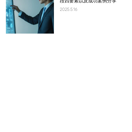
段四要素以及成功案例分享
2025.5.16