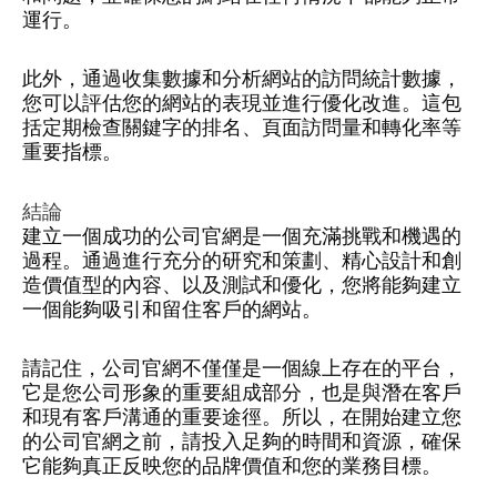
運行。
此外，通過收集數據和分析網站的訪問統計數據，
您可以評估您的網站的表現並進行優化改進。這包
括定期檢查關鍵字的排名、頁面訪問量和轉化率等
重要指標。
結論
建立一個成功的公司官網是一個充滿挑戰和機遇的
過程。通過進行充分的研究和策劃、精心設計和創
造價值型的內容、以及測試和優化，您將能夠建立
一個能夠吸引和留住客戶的網站。
請記住，公司官網不僅僅是一個線上存在的平台，
它是您公司形象的重要組成部分，也是與潛在客戶
和現有客戶溝通的重要途徑。所以，在開始建立您
的公司官網之前，請投入足夠的時間和資源，確保
它能夠真正反映您的品牌價值和您的業務目標。