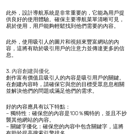
此外，設計導航系統是非常重要的，它能為用戶提
供良好的使用體驗。確保主要導航菜單清晰可見，
易於使用，用戶能夠輕鬆找到他們需要的內容。
此外，使用吸引人的圖片和視頻來豐富網站的內
容，這將有助於吸引用戶的注意力並傳達更多的信
息。
3. 內容創建與優化
創作富有價值且吸引人的內容是吸引用戶的關鍵。
在創建內容時，請確保它與您的目標受眾息息相關
並解決他們的問題或滿足他們的需求。
好的內容應具有以下特點：
– 獨特性：確保您的內容是100％獨特的，並且不抄
襲其他網站的內容。
– 關鍵字優化：確保您的內容中包含關鍵字，這將
有助於提高搜索引擎排名。