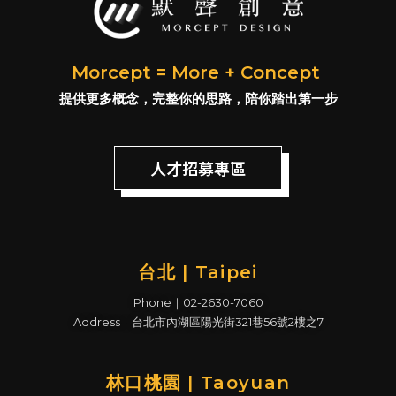
Morcept = More + Concept
提供更多概念，完整你的思路，陪你踏出第一步
人才招募專區
台北 | Taipei
Phone｜02-2630-7060
Address｜台北市內湖區陽光街321巷56號2樓之7
林口桃園 | Taoyuan