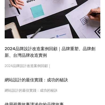
2024品牌設計改造案例回顧｜品牌重塑、品牌創
新、台灣品牌改造實例
2024品牌設計改造案例回顧｜
網站設計的最佳實踐：成功的秘訣
網站設計的最佳實踐：成功的秘訣
使用視覺故事講述你的品牌故事