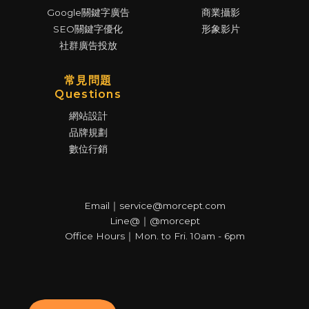
Google關鍵字廣告
商業攝影
SEO關鍵字優化
形象影片
社群廣告投放
常見問題
Questions
網站設計
品牌規劃
數位行銷
Email｜service@morcept.com
Line@｜@morcept
Office Hours｜Mon. to Fri. 10am - 6pm