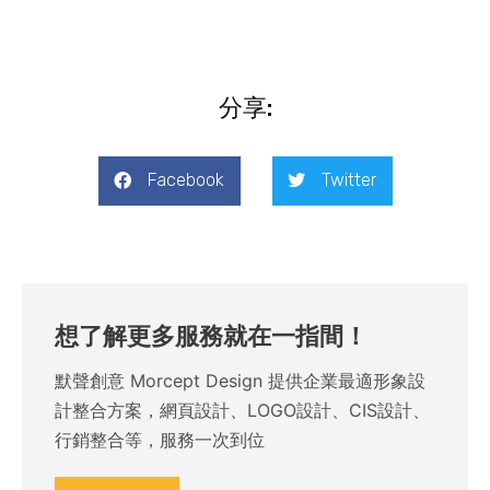
分享:
Facebook
Twitter
想了解更多服務就在一指間！
默聲創意 Morcept Design 提供企業最適形象設
計整合方案，網頁設計、LOGO設計、CIS設計、
行銷整合等，服務一次到位