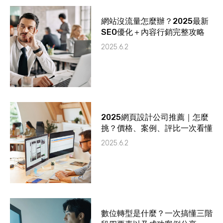
網站沒流量怎麼辦？2025最新
SEO優化＋內容行銷完整攻略
2025.6.2
2025網頁設計公司推薦｜怎麼
挑？價格、案例、評比一次看懂
2025.6.2
數位轉型是什麼？一次搞懂三階