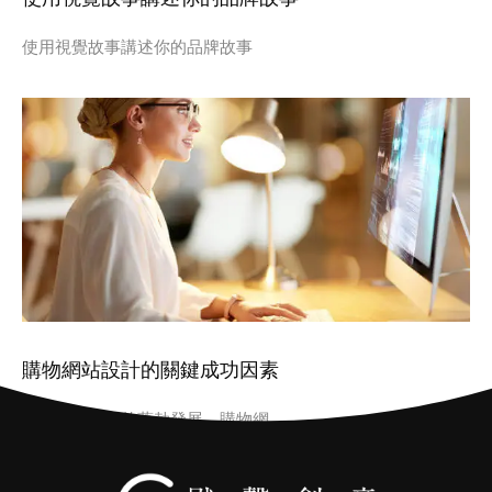
使用視覺故事講述你的品牌故事
購物網站設計的關鍵成功因素
隨著電子商務的蓬勃發展，購物網