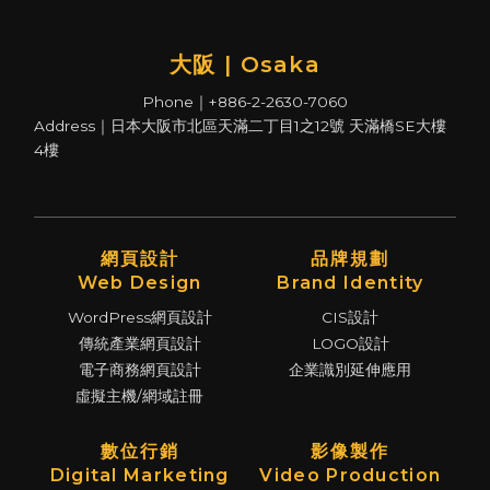
大阪 | Osaka
Phone｜+886-2-2630-7060
Address｜日本大阪市北區天滿二丁目1之12號 天滿橋SE大樓
4樓
網頁設計
品牌規劃
Web Design
Brand Identity
WordPress網頁設計
CIS設計
傳統產業網頁設計
LOGO設計
電子商務網頁設計
企業識別延伸應用
虛擬主機/網域註冊
數位行銷
影像製作
Digital Marketing
Video Production