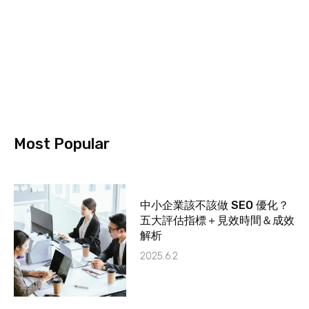
Most Popular
中小企業該不該做 SEO 優化？
五大評估指標＋見效時間＆成效
解析
2025.6.2