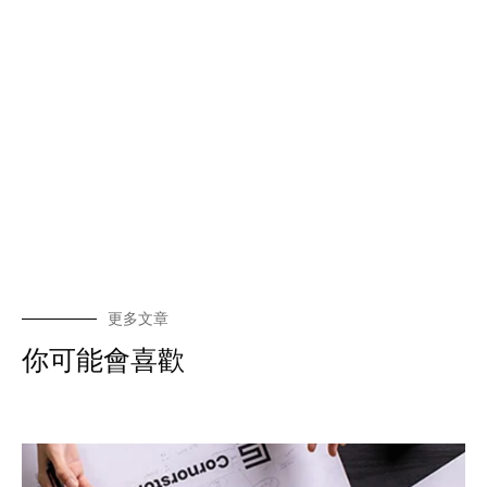
更多文章
你可能會喜歡