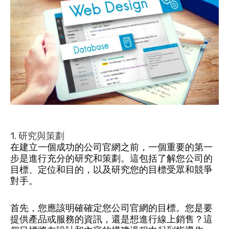
1. 研究與策劃
在建立一個成功的公司官網之前，一個重要的第一
步是進行充分的研究和策劃。這包括了解您公司的
目標、定位和目的，以及研究您的目標受眾和競爭
對手。
首先，您應該明確確定您公司官網的目標。您是要
提供產品或服務的資訊，還是想進行線上銷售？這