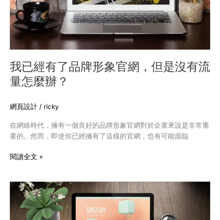
象
官
網，
但
是
沒
我已經有了品牌形象官網，但是沒有流
有
流
量怎麼辦？
量
怎
網頁設計
/
ricky
麼
辦？
在網絡時代，擁有一個良好的品牌形象官網對於企業來說是非常重
要的。然而，即使你已經擁有了這樣的官網，也有可能面臨
閱讀全文 »
專
業
的
公