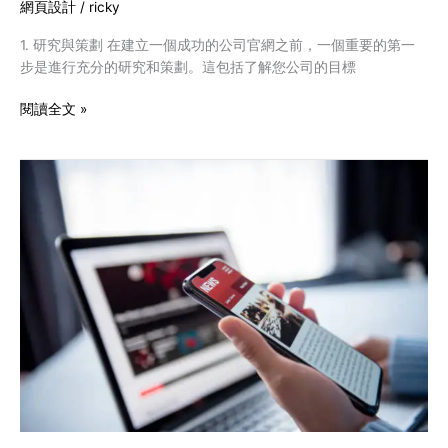
網頁設計
/
ricky
1. 研究與策劃 在建立一個成功的公司官網之前，一個重要的第一
步是進行充分的研究和策劃。這包括了解您公司的目標
閱讀全文 »
個
人
形
象
品
牌
官
網
正
席
捲
世
界