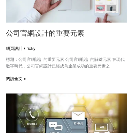
素
公司官網設計的重要元素
網頁設計
/
ricky
標題：公司官網設計的重要元素 公司官網設計的關鍵元素 在現代
數字時代，公司官網設計已經成為企業成功的重要元素之
閱讀全文 »
建
立
形
象
官
網