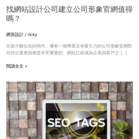
形
找網站設計公司建立公司形象官網值得
象
嗎？
官
網
值
網頁設計
/
ricky
得
在當今數位化的時代，擁有一個專業且有吸引力的公司形象官網對
嗎？
任何企業來說都是非常重要的。網站已經成為企業與客戶之 […]
閱讀全文 »
我
已
經
有
了
品
牌
形