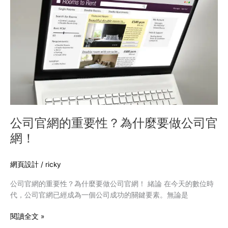
網
的
重
要
性？
為
什
麼
要
做
公
公司官網的重要性？為什麼要做公司官
司
網！
官
網！
網頁設計
/
ricky
公司官網的重要性？為什麼要做公司官網！ 緒論 在今天的數位時
代，公司官網已經成為一個公司成功的關鍵要素。無論是
閱讀全文 »