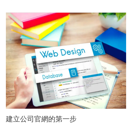
建
立
公
司
官
網
的
第
一
步
建立公司官網的第一步