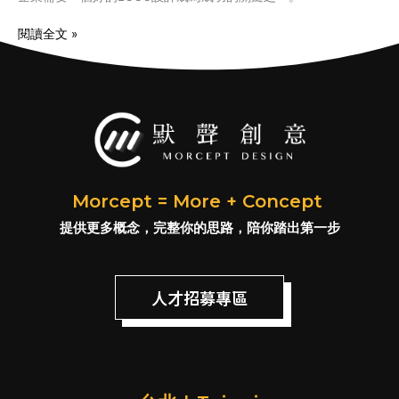
閱讀全文 »
Morcept = More + Concept
提供更多概念，完整你的思路，陪你踏出第一步
人才招募專區