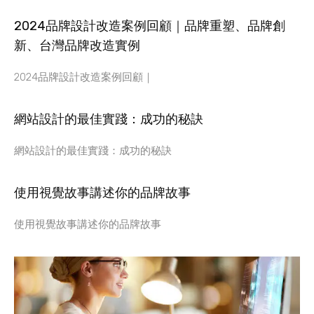
2024品牌設計改造案例回顧｜品牌重塑、品牌創
新、台灣品牌改造實例
2024品牌設計改造案例回顧｜
網站設計的最佳實踐：成功的秘訣
網站設計的最佳實踐：成功的秘訣
使用視覺故事講述你的品牌故事
使用視覺故事講述你的品牌故事