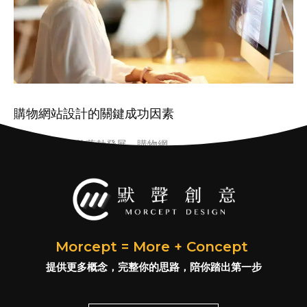
購物網站設計的關鍵成功因素
隨著電子商務的蓬勃發展，購物網
Morcept = More + Concept
提供更多概念，完整你的思路，陪你踏出第一步