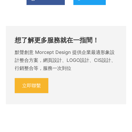
想了解更多服務就在一指間！
默聲創意 Morcept Design 提供企業最適形象設
計整合方案，網頁設計、LOGO設計、CIS設計、
行銷整合等，服務一次到位
立即聯繫