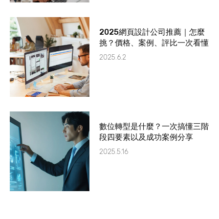
2025網頁設計公司推薦｜怎麼
挑？價格、案例、評比一次看懂
2025.6.2
數位轉型是什麼？一次搞懂三階
段四要素以及成功案例分享
2025.5.16