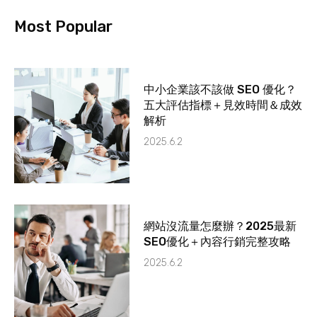
Most Popular
中小企業該不該做 SEO 優化？
五大評估指標＋見效時間＆成效
解析
2025.6.2
網站沒流量怎麼辦？2025最新
SEO優化＋內容行銷完整攻略
2025.6.2