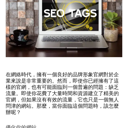
在網絡時代，擁有一個良好的品牌形象官網對於企
業來說是非常重要的。然而，即使你已經擁有了這
樣的官網，也有可能面臨到一個普遍的問題：缺乏
流量。即使你花費了大量時間和資源建立了精美的
官網，但如果沒有有效的流量，它也只是一個無人
問津的網站。那麼，當你面臨這個問題時，該怎麼
辦呢？
優化你的網站