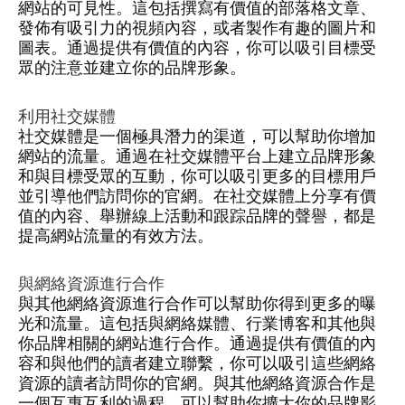
網站的可見性。這包括撰寫有價值的部落格文章、
發佈有吸引力的視頻內容，或者製作有趣的圖片和
圖表。通過提供有價值的內容，你可以吸引目標受
眾的注意並建立你的品牌形象。
利用社交媒體
社交媒體是一個極具潛力的渠道，可以幫助你增加
網站的流量。通過在社交媒體平台上建立品牌形象
和與目標受眾的互動，你可以吸引更多的目標用戶
並引導他們訪問你的官網。在社交媒體上分享有價
值的內容、舉辦線上活動和跟踪品牌的聲譽，都是
提高網站流量的有效方法。
與網絡資源進行合作
與其他網絡資源進行合作可以幫助你得到更多的曝
光和流量。這包括與網絡媒體、行業博客和其他與
你品牌相關的網站進行合作。通過提供有價值的內
容和與他們的讀者建立聯繫，你可以吸引這些網絡
資源的讀者訪問你的官網。與其他網絡資源合作是
一個互惠互利的過程，可以幫助你擴大你的品牌影