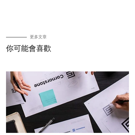
更多文章
你可能會喜歡