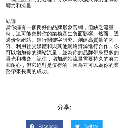
響力和流量。
結論
當你擁有一個良好的品牌形象官網，但缺乏流量
時，這可能會對你的業務產生負面影響。然而，透
過優化網站、進行關鍵字研究、創建高質量的內
容、利用社交媒體和與其他網絡資源進行合作，你
可以增加你的網站流量，並為你的品牌帶來更多的
曝光和機會。記住，增加網站流量需要持久的努力
和耐心，但它絕對是值得的，因為它可以為你的業
務帶來長期的成功。
分享:
Facebook
Twitter