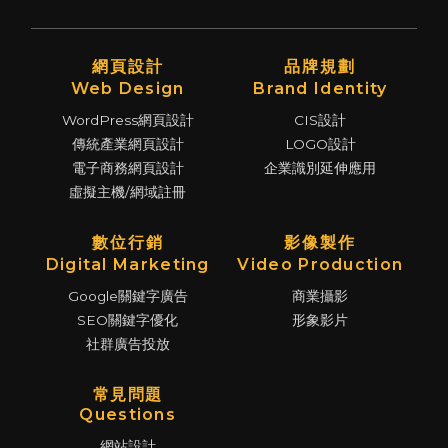
網頁設計
品牌規劃
Web Design
Brand Identity
WordPress網頁設計
CIS設計
傳統產業網頁設計
LOGO設計
電子商務網頁設計
企業識別延伸應用
虛擬主機/網域註冊
數位行銷
影像製作
Digital Marketing
Video Production
Google關鍵字廣告
商業攝影
SEO關鍵字優化
形象影片
社群廣告投放
常見問題
Questions
網站設計