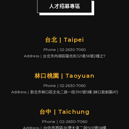
人才招募專區
台北 | Taipei
Phone｜02-2630-7060
Address｜台北市內湖區陽光街321巷56號2樓之7
林口桃園 | Taoyuan
Phone｜02-2630-7060
Address｜新北市林口區文化二路一段390號5樓 (林口新創園A7)
台中 | Taichung
Phone｜02-2630-7060
Address｜台中市西區台灣大道二段501號18樓