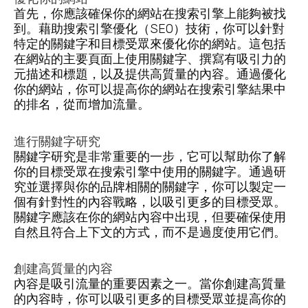
首先，你應該確保你的網站在搜索引擎上能夠被找
到。藉助搜索引擎優化（SEO）技術，你可以針對
特定的關鍵字和目標受眾來優化你的網站。這包括
在網站的主要頁面上使用關鍵字、撰寫有吸引力的
元描述和標題，以及提供高質量的內容。通過優化
你的網站，你可以提高你的網站在搜索引擎結果中
的排名，從而增加流量。
進行關鍵字研究
關鍵字研究是非常重要的一步，它可以幫助你了解
你的目標受眾在搜索引擎中使用的關鍵字。通過研
究並選擇與你的品牌相關的關鍵字，你可以製定一
個有針對性的內容戰略，以吸引更多的目標受眾。
關鍵字應該在你的網站內容中出現，但要確保使用
自然且符合上下文的方式，而不是過度使用它們。
創建高質量的內容
內容是吸引流量的重要因素之一。當你創建高質量
的內容時，你可以吸引更多的目標受眾並提高你的