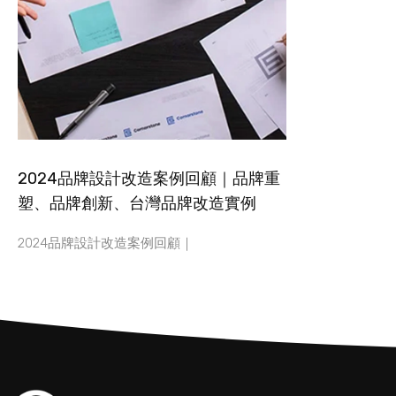
2024品牌設計改造案例回顧｜品牌重
塑、品牌創新、台灣品牌改造實例
2024品牌設計改造案例回顧｜