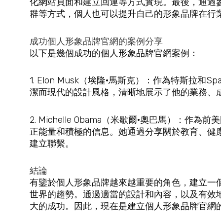
化網站頁面和建立回連等方式實現。最後，通過
群等方式，個人也可以提升自己的形象品牌在行
成功個人形象品牌官網的案例分享
以下是幾個成功的個人形象品牌官網案例：
1. Elon Musk（埃隆·馬斯克）：作為特斯拉和
潔而現代的設計風格，清晰地展示了他的業務、
2. Michelle Obama（米歇爾·奧巴馬）：
正能量和積極的信息。她通過分享關於教育、健
建立聯繫。
結論
有鑒於個人形象品牌越來越重要的角色，建立一
世界的趨勢。通過適當的設計和內容，以及有效
大的成功。因此，現在是建立個人形象品牌官網