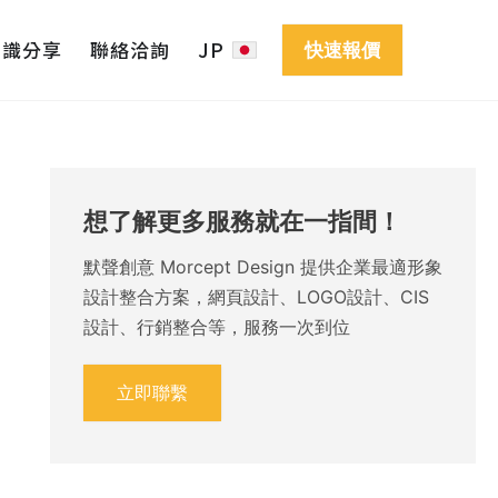
知識分享
聯絡洽詢
JP
快速報價
想了解更多服務就在一指間！
默聲創意 Morcept Design 提供企業最適形象
設計整合方案，網頁設計、LOGO設計、CIS
設計、行銷整合等，服務一次到位
立即聯繫