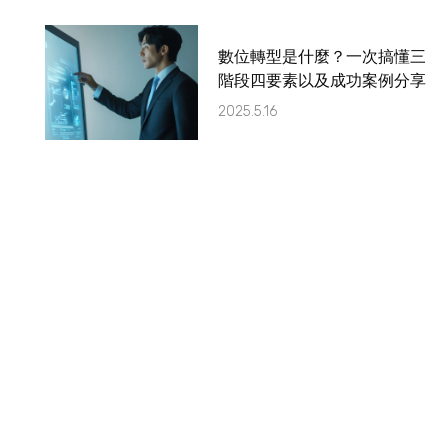
數位轉型是什麼？一次搞懂三
階段四要素以及成功案例分享
2025.5.16