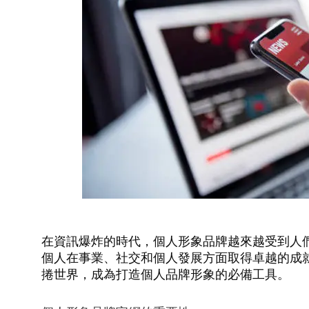
在資訊爆炸的時代，個人形象品牌越來越受到人
個人在事業、社交和個人發展方面取得卓越的成
捲世界，成為打造個人品牌形象的必備工具。