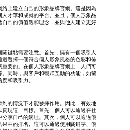
網絡上建立自己的形象品牌官網。這是因為
個人才華和成就的平台。並且，個人形象品
遞自己的價值觀和理念，並與他人建立更好
個關鍵點需要注意。首先，擁有一個吸引人
通過選擇一個符合個人形象風格的色彩和佈
關重要的。在個人形象品牌官網上，人們可
等。同時，與客戶和觀眾互動的功能，如留
信度和吸引力。
看到的情況下才能發揮作用。因此，有效地
以實現這一目標。首先，個人可以通過在社
中分享自己的網址。其次，個人可以通過優
結果中的排名。這可以通過使用關鍵字、優