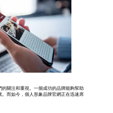
們的關注和重視。一個成功的品牌能夠幫助
就。而如今，個人形象品牌官網正在迅速席