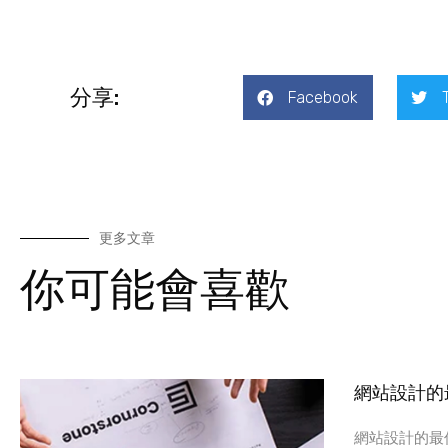
分享:
Facebook
更多文章
你可能會喜歡
網站設計的
網站設計的最