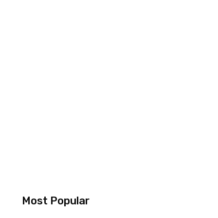
Most Popular