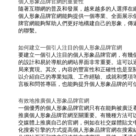
個人形象品牌官網的重要性
隨著互聯網的普及和發展，越來越多的人選擇在
個人形象品牌官網能夠提供一個專業、全面展示
牌官網能夠幫助人們更好地構建自己的形象，傳
的聯繫。
如何建立一個引人注目的個人形象品牌官網
要建立一個引人注目的個人形象品牌官網，有幾
的設計和易於導航的網站界面非常重要。這可以
局來實現。其次，內容的豐富性和正確性也是至
以介紹自己的專業知識、工作經驗、成就和獎項
言板和問答專區，也能夠提升個人形象品牌的可
有效地推廣個人形象品牌官網
一個優秀的個人形象品牌官網只有在能夠被廣泛
推廣個人形象品牌官網至關重要。有幾種方法可
交媒體上推廣自己的官網，例如在社交媒體貼文
化搜索引擎的方式提高個人形象品牌官網在搜索