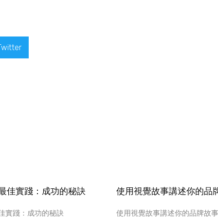
Twitter
最佳實踐：成功的秘訣
使用視覺故事講述你的品
佳實踐：成功的秘訣
使用視覺故事講述你的品牌故