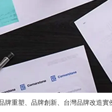
｜品牌重塑、品牌創新、台灣品牌改造實