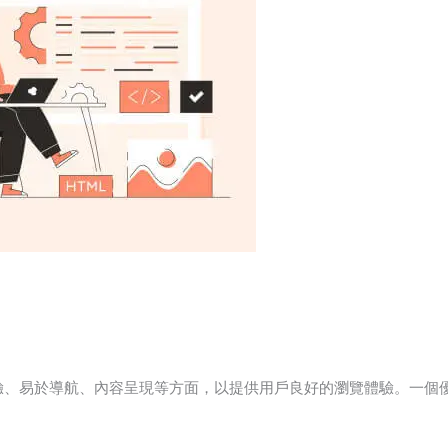
驗、易於導航、內容呈現等方面，以提供用戶良好的瀏覽體驗。一個