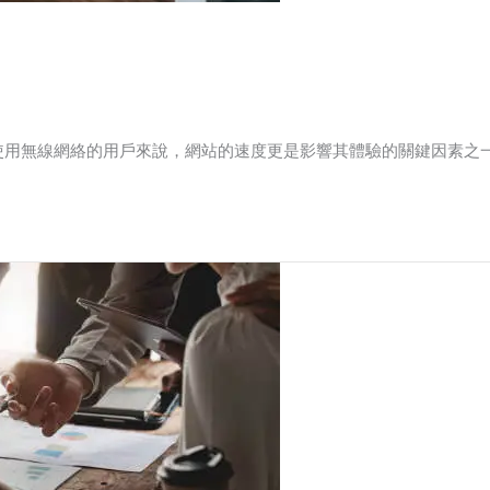
使用無線網絡的用戶來說，網站的速度更是影響其體驗的關鍵因素之