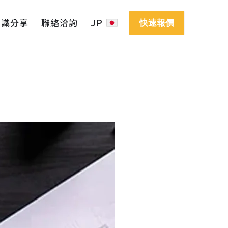
知識分享
聯絡洽詢
JP
快速報價