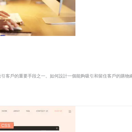
吸引客戶的重要手段之一。如何設計一個能夠吸引和留住客戶的購物